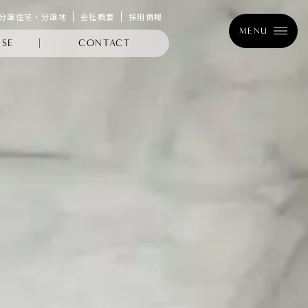
分譲住宅・分譲地
会社概要
採用情報
MENU
SE
CONTACT