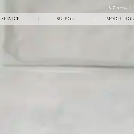
リフォーム
SERVICE
SUPPORT
MODEL HOU