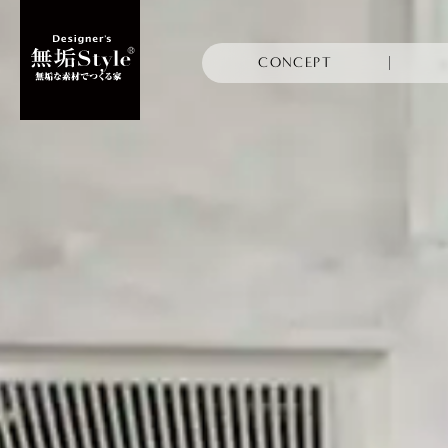
CONCEPT