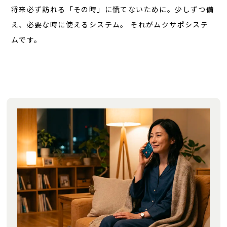
将来必ず訪れる「その時」に慌てないために。少しずつ備
え、必要な時に使えるシステム。 それがムクサポシステ
ムです。