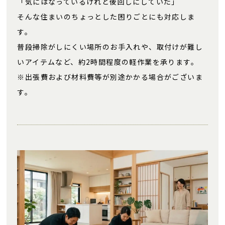
「気にはなっているけれど後回しにしていた」
そんな住まいのちょっとした困りごとにも対応しま
す。
普段掃除がしにくい場所のお手入れや、取付けが難し
いアイテムなど、約2時間程度の軽作業を承ります。
※出張費および材料費等が別途かかる場合がございま
す。