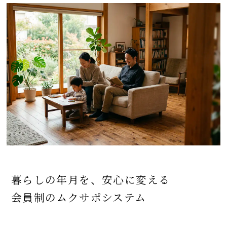
暮らしの年月を、安心に変える
会員制のムクサポシステム