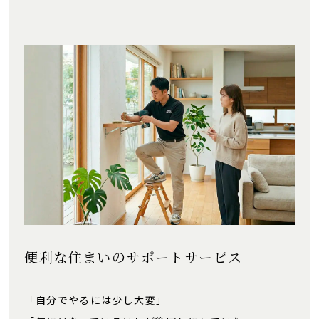
便利な住まいのサポートサービス
「自分でやるには少し大変」