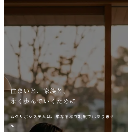
住まいと、家族と、
永く歩んでいくために
ムクサポシステムは、単なる積立制度ではありませ
ん。