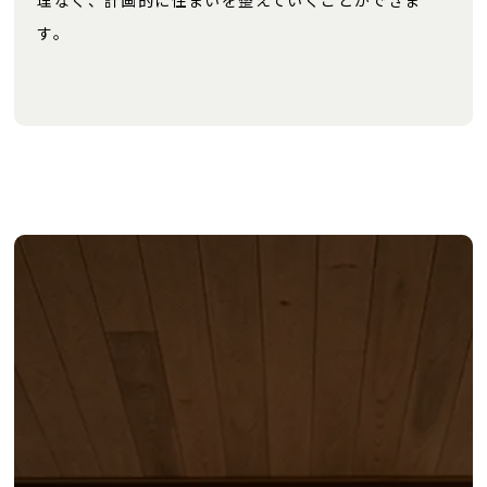
理なく、計画的に住まいを整えていくことができま
す。