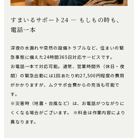
すまいるサポート24 ― もしもの時も、
電話一本
深夜の水漏れや突然の設備トラブルなど、住まいの緊
急事態に備えた24時間365日対応サービスです。
お電話一本で対応可能。通常、営業時間外（休日・夜
間）の緊急出動には1回あたり約27,500円程度の費用
がかかりますが、ムクサポ会費からの充当も可能で
す。
※災害時（地震・台風など）は、お電話がつながりに
くくなる場合がございます。 ※料金は作業内容により
異なります。