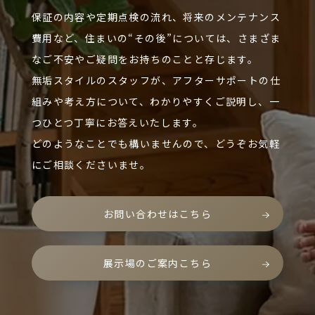
保証の内容や定期点検の流れ、将来のメンテナンス
費用など、住まいの“その後”については、さまざま
なご不安やご疑問をお持ちのことと存じます。
無垢スタイルのスタッフが、アフターサポートの仕
組みや考え方について、わかりやすくご説明し、一
つひとつ丁寧にお答えいたします。
どのようなことでも構いませんので、どうぞお気軽
にご相談くださいませ。
お問い合わせはこちら
展示場のご案内こちら