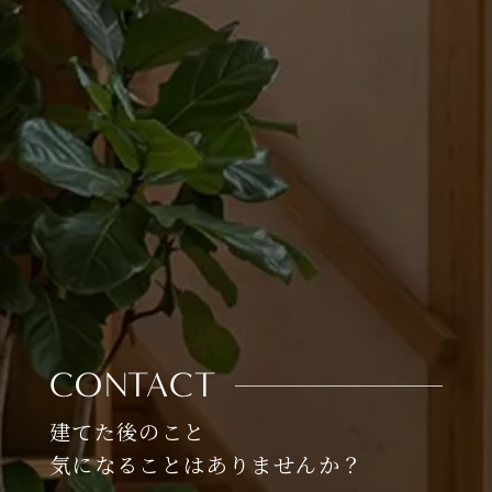
CONTACT
建てた後のこと
気になることはありませんか？