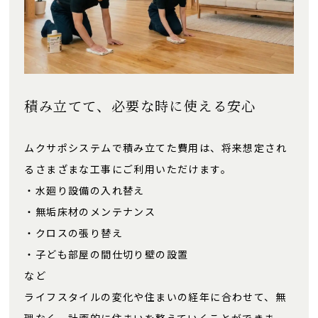
積み立てて、必要な時に使える安心
ムクサポシステムで積み立てた費用は、将来想定され
るさまざまな工事にご利用いただけます。
・水廻り設備の入れ替え
・無垢床材のメンテナンス
・クロスの張り替え
・子ども部屋の間仕切り壁の設置
など
ライフスタイルの変化や住まいの経年に合わせて、無