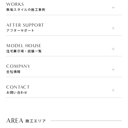
WORKS
無垢スタイルの施工事例
AFTER SUPPORT
アフターサポート
MODEL HOUSE
住宅展示場・店舗一覧
COMPANY
会社情報
CONTACT
お問い合わせ
AREA
施工エリア