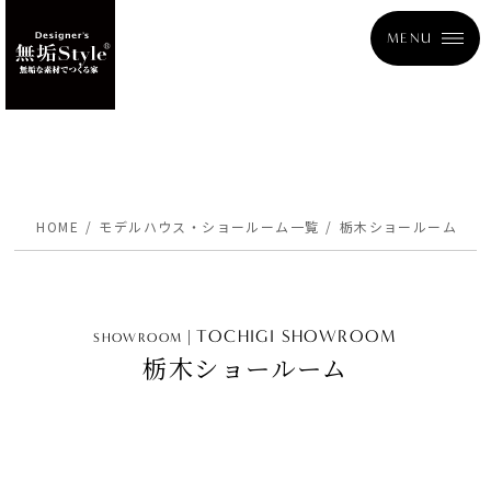
MENU
HOME
モデルハウス・ショールーム一覧
栃木ショールーム
TOCHIGI SHOWROOM
SHOWROOM
栃木ショールーム