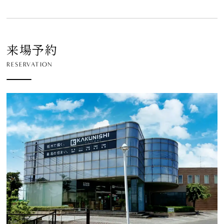
来場予約
RESERVATION