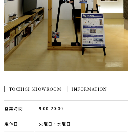
TOCHIGI SHOWROOM
INFORMATION
営業時間
9:00-20:00
定休日
火曜日・水曜日