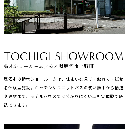
TOCHIGI SHOWROOM
栃木ショールーム／栃木県鹿沼市上野町
鹿沼市の栃木ショールームは、住まいを見て・触れて・試せ
る体験型施設。キッチンやユニットバスの使い勝手から構造
や建材まで、モデルハウスでは分かりにくい点も実体験で確
認できます。