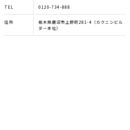
TEL
0120-734-888
住所
栃木県鹿沼市上野町281-4（カクニシビル
ダー本社）