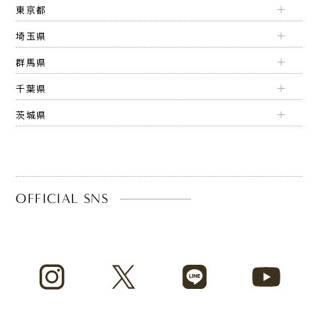
東京都
埼玉県
群馬県
千葉県
茨城県
OFFICIAL SNS