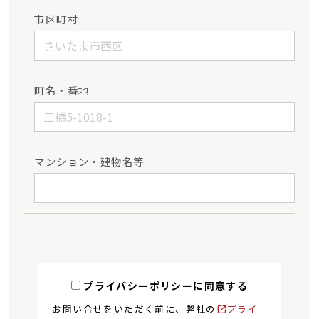
市区町村
町名・番地
マンション・建物名等
プライバシーポリシーに同意する
お問い合せをいただく前に、弊社の
プライ