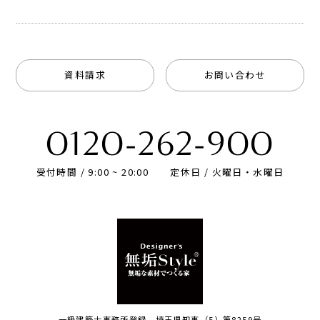
資料請求
お問い合わせ
0120-262-900
受付時間 / 9:00 ~ 20:00
定休日 / 火曜日・水曜日
一級建築士事務所登録 埼玉県知事（5）第8259号