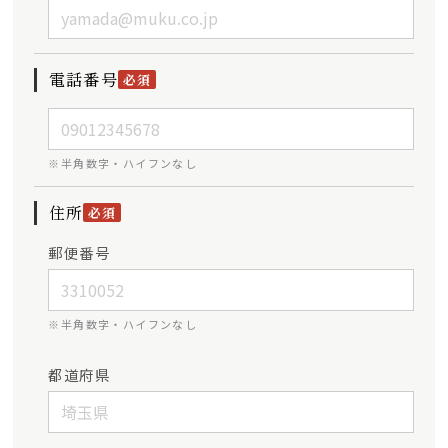
電話番号
必須
※半角数字・ハイフンなし
住所
必須
郵便番号
※半角数字・ハイフンなし
都道府県