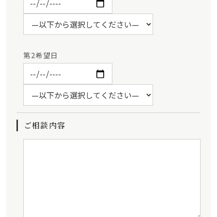
第2希望日
ご相談内容