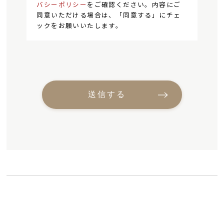
バシーポリシー
をご確認ください。内容にご
同意いただける場合は、「同意する」にチェ
ックをお願いいたします。