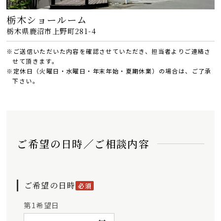
栃木ショールーム
栃木県鹿沼市上野町281-4
※ご送信いただいた内容を確認させていただき、担当者よりご連絡さ
せて頂きます。
※定休日（火曜日・水曜日・年末年始・夏期休業）の場合は、ご了承
下さい。
ご希望の日時／ご相談内容
ご希望の日時
必須
第1希望日