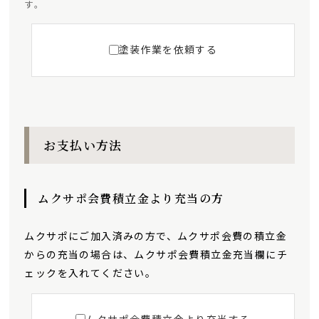
す。
塗装作業を依頼する
お支払い方法
ムクサポ会費積立金より充当の方
ムクサポにご加入済みの方で、ムクサポ会費の積立金
からの充当の場合は、ムクサポ会費積立金充当欄にチ
ェックを入れてください。
ムクサポ会費積立金より充当する