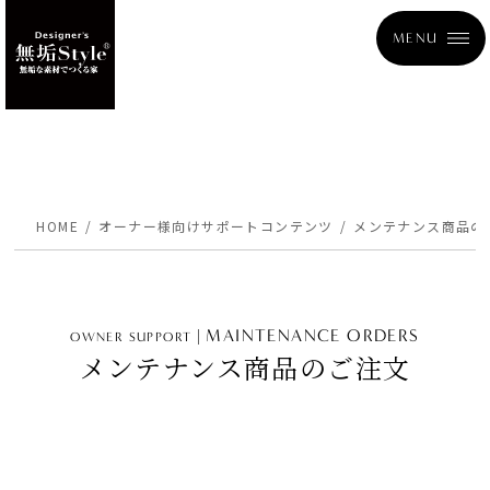
MENU
HOME
オーナー様向けサポートコンテンツ
メンテナンス商品の
MAINTENANCE ORDERS
OWNER SUPPORT
メンテナンス商品のご注文