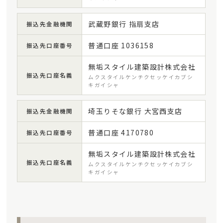
武蔵野銀行 指扇支店
振込先金融機関
普通口座 1036158
振込先口座番号
無垢スタイル建築設計株式会社
振込先口座名義
ムクスタイルケンチクセッケイカブシ
キガイシャ
埼玉りそな銀行 大宮西支店
振込先金融機関
普通口座 4170780
振込先口座番号
無垢スタイル建築設計株式会社
振込先口座名義
ムクスタイルケンチクセッケイカブシ
キガイシャ