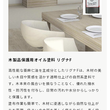
木製品保護用オイル塗料 リグナF
高性能な亜麻仁油を主成分としたリグナFは、木材の美
しい木目や質感を活かす透明仕上げの自然系塗料で
す。木本来の風合いを損なうことなく、優れた撥水
性・防汚性を付与し、日常の汚れや水分からしっかり
と保護します。
塗布作業も簡単で、木材に浸透しながら自然な仕上が