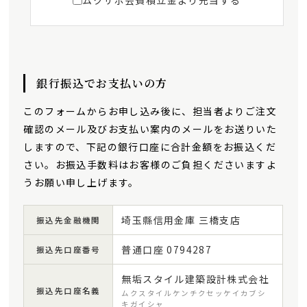
銀行振込でお支払いの方
このフォームからお申し込み後に、担当者よりご注文
確認のメール及びお支払い案内のメールをお送りいた
しますので、下記の銀行口座に合計金額をお振込くだ
さい。お振込手数料はお客様のご負担くださいますよ
うお願い申し上げます。
埼玉縣信用金庫 三橋支店
振込先金融機関
普通口座 0794287
振込先口座番号
無垢スタイル建築設計株式会社
振込先口座名義
ムクスタイルケンチクセッケイカブシ
キガイシャ