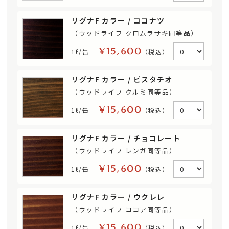
リグナF カラー / ココナツ
（ウッドライフ クロムラサキ同等品）
¥15,600
1ℓ/缶
（税込）
リグナF カラー / ピスタチオ
（ウッドライフ クルミ同等品）
¥15,600
1ℓ/缶
（税込）
リグナF カラー / チョコレート
（ウッドライフ レンガ同等品）
¥15,600
1ℓ/缶
（税込）
リグナF カラー / ウクレレ
（ウッドライフ ココア同等品）
¥15,600
1ℓ/缶
（税込）