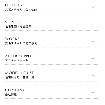
QUALITY
無垢スタイルの住宅性能
SERVICE
住宅建築・総合建築
WORKS
無垢スタイルの施工事例
AFTER SUPPORT
アフターサポート
MODEL HOUSE
住宅展示場・店舗一覧
COMPANY
会社情報