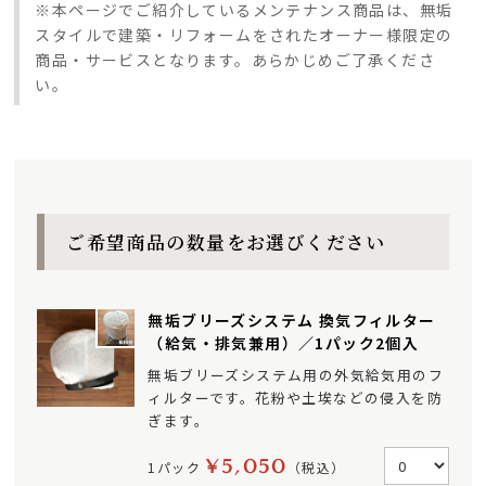
※本ページでご紹介しているメンテナンス商品は、無垢
スタイルで建築・リフォームをされたオーナー様限定の
商品・サービスとなります。あらかじめご了承くださ
い。
ご希望商品の数量をお選びください
無垢ブリーズシステム 換気フィルター
（給気・排気兼用）／1パック2個入
無垢ブリーズシステム用の外気給気用のフ
ィルターです。花粉や土埃などの侵入を防
ぎます。
¥5,050
1パック
（税込）