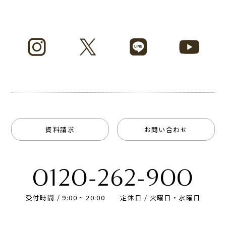
資料請求
お問い合わせ
0120-262-900
受付時間 / 9:00 ~ 20:00
定休日 / 火曜日・水曜日