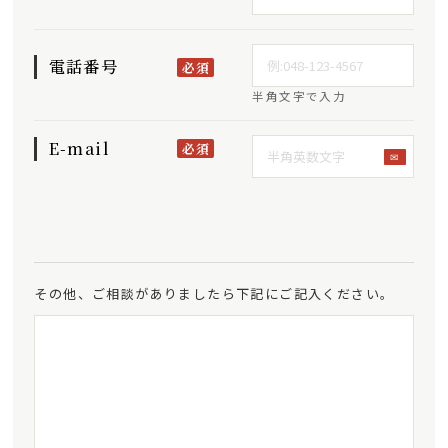
電話番号
必須
半角文字で入力
E-mail
必須
✉
その他、ご相談がありましたら下記にご記入ください。