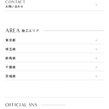
CONTACT
お問い合わせ
AREA
施工エリア
東京都
埼玉県
群馬県
千葉県
茨城県
OFFICIAL SNS