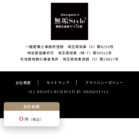
一級建築士事務所登録 埼玉県知事（5）第8259号
特定建設業許可 埼玉県知事（特-7）第59512号
宅地建物取引業者免許 埼玉県知事登録（5）第20617号
会社概要
サイトマップ
プライバシーポリシー
ALL RIGHTS RESERVED BY MUKUSTYLE.
合計金額
0
円（税込）