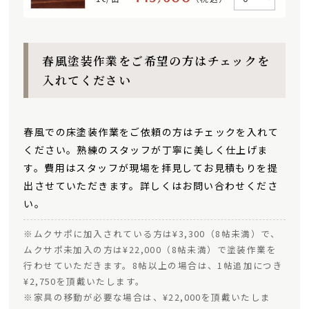
春風塗装作業をご希望の方はチェックを
入れてください
春風での床塗装作業をご依頼の方はチェックを入れて
ください。熟練のスタッフが丁寧に美しく仕上げま
す。費用はスタッフが現場を拝見してお見積もりを提
出させていただきます。詳しくはお問い合わせくださ
い。
※ムクサポに加入されている方は¥3,300（8帖未満）で、
ムクサポ未加入の方は¥22,000（8帖未満）で塗装作業を
行わせていただきます。8帖以上の場合は、1帖追加につき
¥2,750を頂戴いたします。
※家具の移動が必要な場合は、¥22,000を頂戴いたしま