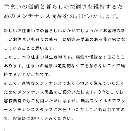
住まいの価値と暮らしの快適さを維持するた
めのメンテナンス商品をお届けいたします。
新しいお住まいでの暮らしはいかがでしょうか？お客様の新
しいお住まいも日々の暮らしに馴染み愛着のある我が家にな
っていることと思います。
しかし、木の住まいは生き物です。病気や怪我をすることも
あります。住まいの健康は定期的なケアを怠らないことで維
持することが可能です。
そこで、適切なメンテナンスで永く心地よく住んでいただく
ためのメンテナンス商品をご紹介いたします。DIYとしてお
客様自身でもご利用いただけますが、無垢スタイルのアフタ
ーメンテナンススタッフにお任せいただくことも可能ですの
で、お気軽にお申し込みください。