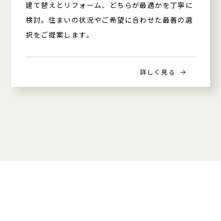
建て替えとリフォーム、どちらが最適かを丁寧に
検討。住まいの状況やご希望に合わせた最善の選
択をご提案します。
詳しく見る