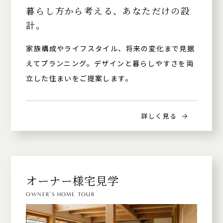
暮らし方から考える、あなただけの設
計。
家族構成やライフスタイル、将来の変化まで見据
えてプランニング。デザインと暮らしやすさを両
立した住まいをご提案します。
詳しく見る
オーナー様宅見学
OWNER’S HOME TOUR