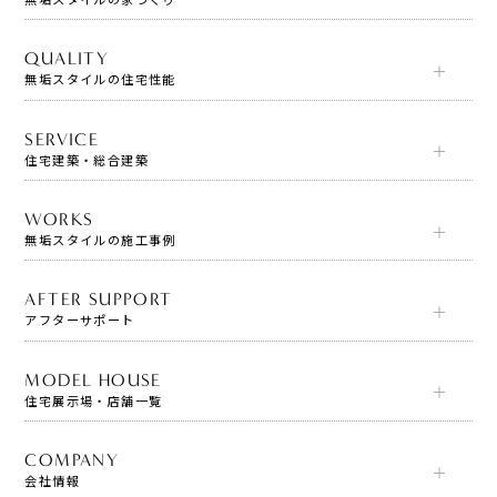
QUALITY
無垢スタイルの住宅性能
SERVICE
住宅建築・総合建築
WORKS
無垢スタイルの施工事例
AFTER SUPPORT
アフターサポート
MODEL HOUSE
住宅展示場・店舗一覧
COMPANY
会社情報