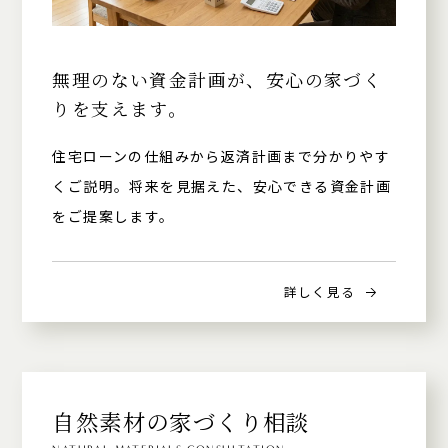
無理のない資金計画が、安心の家づく
りを支えます。
住宅ローンの仕組みから返済計画まで分かりやす
くご説明。将来を見据えた、安心できる資金計画
をご提案します。
詳しく見る
自然素材の家づくり相談