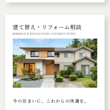
建て替え・リフォーム相談
REBUILD & RENOVATION CONSULTATION
今の住まいに、これからの快適を。