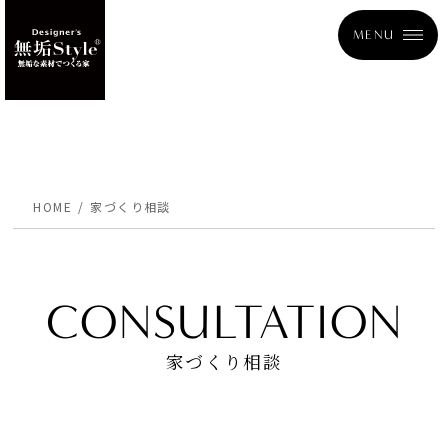
MENU
HOME
家づくり相談
CONSULTATION
家づくり相談