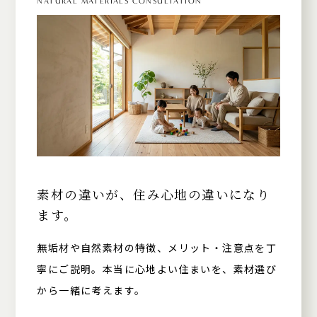
NATURAL MATERIALS CONSULTATION
素材の違いが、住み心地の違いになり
ます。
無垢材や自然素材の特徴、メリット・注意点を丁
寧にご説明。本当に心地よい住まいを、素材選び
から一緒に考えます。