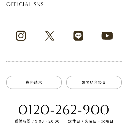
OFFICIAL SNS
資料請求
お問い合わせ
0120-262-900
受付時間 / 9:00 ~ 20:00
定休日 / 火曜日・水曜日