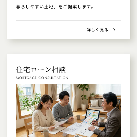
暮らしやすい土地」をご提案します。
詳しく見る
住宅ローン相談
MORTGAGE CONSULTATION