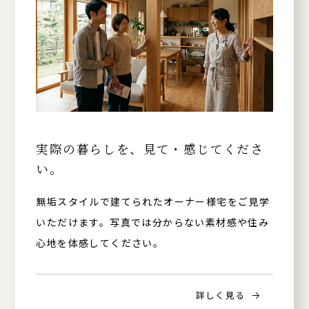
実際の暮らしを、見て・感じてくださ
い。
無垢スタイルで建てられたオーナー様宅をご見学
いただけます。写真では分からない素材感や住み
心地を体感してください。
詳しく見る