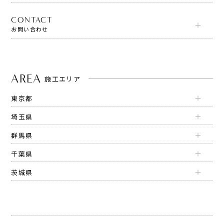
CONTACT
お問い合わせ
AREA
施工エリア
東京都
埼玉県
群馬県
千葉県
茨城県