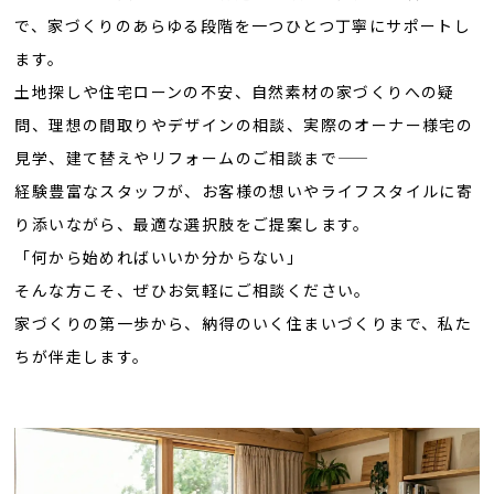
で、家づくりのあらゆる段階を一つひとつ丁寧にサポートし
ます。
土地探しや住宅ローンの不安、自然素材の家づくりへの疑
問、理想の間取りやデザインの相談、実際のオーナー様宅の
見学、建て替えやリフォームのご相談まで——
経験豊富なスタッフが、お客様の想いやライフスタイルに寄
り添いながら、最適な選択肢をご提案します。
「何から始めればいいか分からない」
そんな方こそ、ぜひお気軽にご相談ください。
家づくりの第一歩から、納得のいく住まいづくりまで、私た
ちが伴走します。