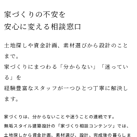
家づくりの不安を
安心に変える相談窓口
土地探しや資金計画、素材選びから設計のこと
まで。
家づくりにまつわる「分からない」「迷ってい
る」を
経験豊富なスタッフが一つひとつ丁寧に解決し
ます。
家づくりは、分からないことや迷うことの連続です。
無垢スタイル建築設計の「家づくり相談コンテンツ」では、
土地探しから資金計画、素材選び、設計、完成後の暮らしま