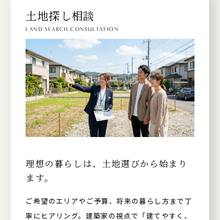
土地探し相談
LAND SEARCH CONSULTATION
理想の暮らしは、土地選びから始まり
ます。
ご希望のエリアやご予算、将来の暮らし方まで丁
寧にヒアリング。建築家の視点で「建てやすく、