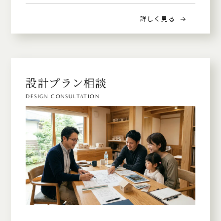
詳しく見る
設計プラン相談
DESIGN CONSULTATION