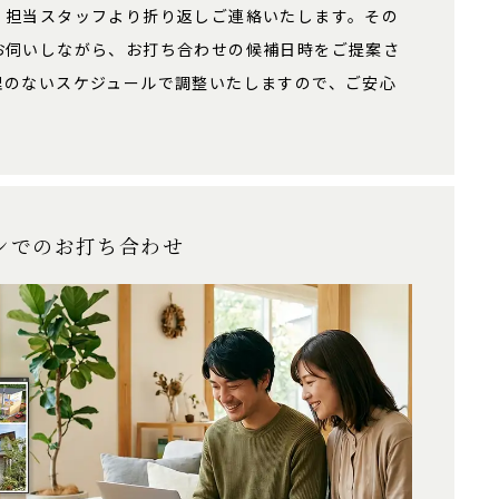
、担当スタッフより折り返しご連絡いたします。その
お伺いしながら、お打ち合わせの候補日時をご提案さ
理のないスケジュールで調整いたしますので、ご安心
ンでのお打ち合わせ