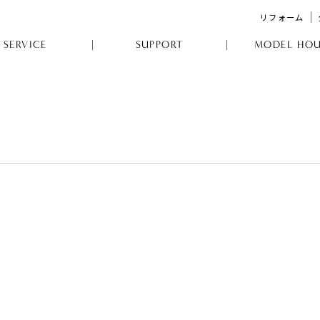
リフォーム
SERVICE
SUPPORT
MODEL HOU