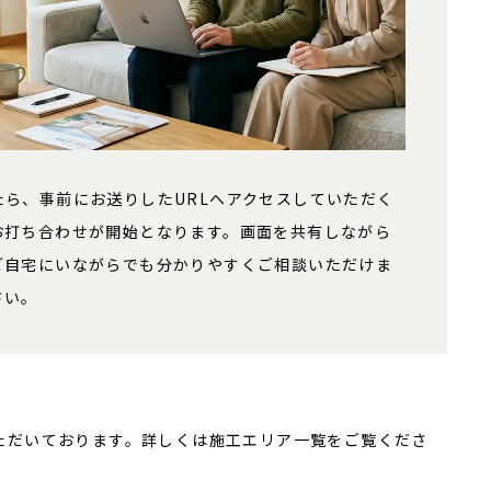
たら、事前にお送りしたURLへアクセスしていただく
お打ち合わせが開始となります。画面を共有しながら
ご自宅にいながらでも分かりやすくご相談いただけま
さい。
ただいております。詳しくは施工エリア一覧をご覧くださ