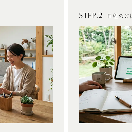
STEP.2
日程のご