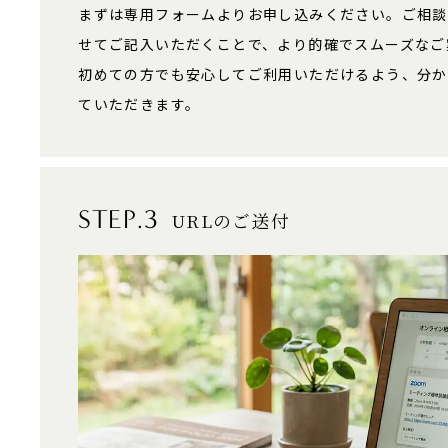
まずは専用フォームよりお申し込みください。ご相談
せてご記入いただくことで、より的確でスムーズなご
初めての方でも安心してご利用いただけるよう、分か
ていただきます。
STEP.3
URLのご送付