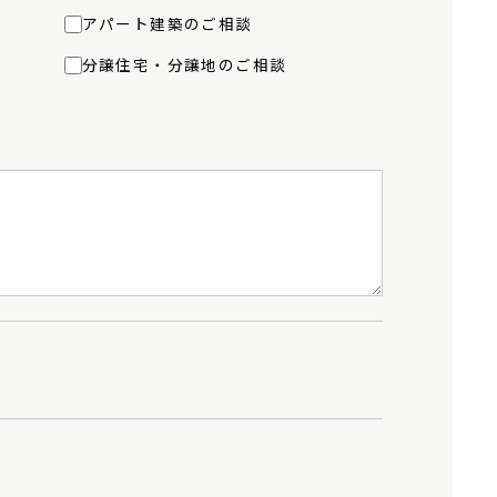
アパート建築のご相談
分譲住宅・分譲地のご相談