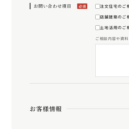
お問い合わせ項目
注文住宅のご
必須
店舗建築のご
土地活用のご
ご相談内容や資料
お客様情報