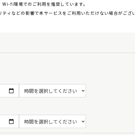
Wi-fi環境でのご利用を推奨しています。
リティなどの影響で本サービスをご利用いただけない場合がござ