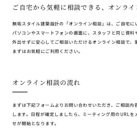
ご自宅から気軽に相談できる、オンライ
無垢スタイル建築設計の「オンライン相談」は、ご自宅に
パソコンやスマートフォンの画面に、スタッフと同じ資料
外出せずに安心してご相談いただけるオンライン相談で、
まずはお気軽にご利用ください。
オンライン相談の流れ
まずは下記フォームよりお問い合わせいただき、ご相談内
します。日程が確定しましたら、ミーティング用のURLを
せが開始となります。