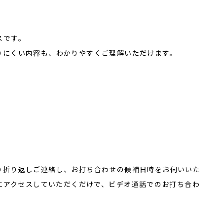
スです。
りにくい内容も、わかりやすくご理解いただけます。
り折り返しご連絡し、お打ち合わせの候補日時をお伺いいた
にアクセスしていただくだけで、ビデオ通話でのお打ち合わ