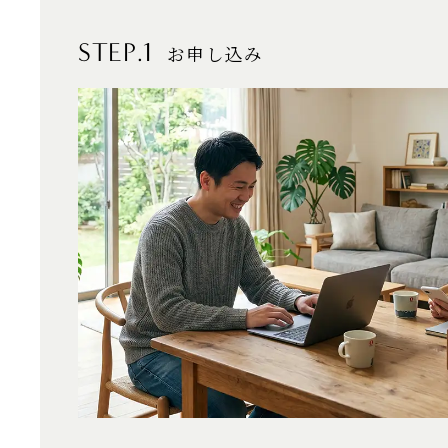
STEP.1
お申し込み