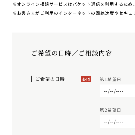
※オンライン相談サービスはパケット通信を利用するため、
※お客さまがご利用のインターネットの回線速度やセキュ
ご希望の日時／ご相談内容
ご希望の日時
第1希望日
必須
第2希望日