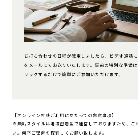
お打ち合わせの日程が確定しましたら、ビデオ通話に
をメールにてお送りいたします。事前の特別な準備は
リックするだけで簡単にご参加いただけます。
【オンライン相談ご利用にあたっての留意事項】
※無垢スタイルは地域密着型で運営しておりますため、ご
い。何卒ご理解の程宜しくお願い致します。