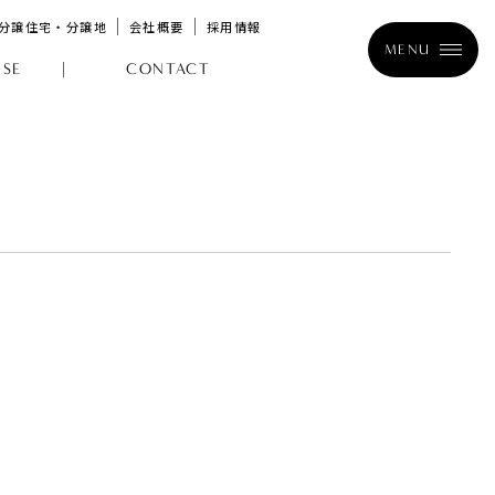
分譲住宅・分譲地
会社概要
採用情報
MENU
SE
CONTACT