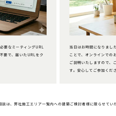
必要なミーティングURL
当日はお時間になりまし
不要で、届いたURLをク
ことで、オンラインでの
ご説明いたしますので、
す。安心してご参加くだ
相談は、弊社施工エリア一覧内への建築ご検討者様に限らせてい