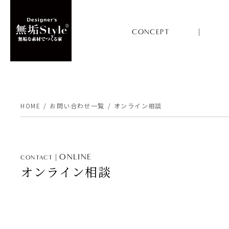
CONCEPT
HOME
お問い合わせ一覧
オンライン相談
ONLINE
CONTACT
オンライン相談