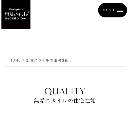
MENU
HOME
無垢スタイルの住宅性能
QUALITY
無垢スタイルの住宅性能