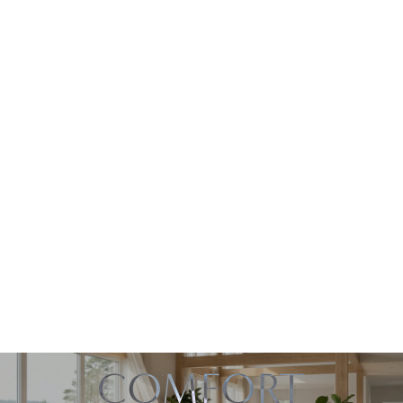
COMFORT