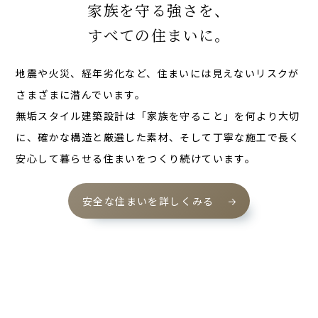
家族を守る強さを、
すべての住まいに。
地震や火災、経年劣化など、住まいには見えないリスクが
さまざまに潜んでいます。
無垢スタイル建築設計は「家族を守ること」を何より大切
に、確かな構造と厳選した素材、そして丁寧な施工で長く
安心して暮らせる住まいをつくり続けています。
安全な住まいを詳しくみる