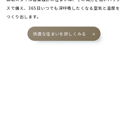
スで備え、365日いつでも深呼吸したくなる空気と温度を
つくり出します。
快適な住まいを詳しくみる