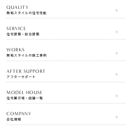
QUALITY
無垢スタイルの住宅性能
SERVICE
住宅建築・総合建築
WORKS
無垢スタイルの施工事例
AFTER SUPPORT
アフターサポート
MODEL HOUSE
住宅展示場・店舗一覧
COMPANY
会社情報