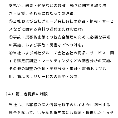
支払い、融資・登記などの各種手続きに関する取り次
ぎ・支援、それらにあたっての連絡。
③当社および当社グループ会社各社の商品・情報・サービ
スなどに関する資料の送付またはお届け。
④事故・災害防止策その他安全管理のために必要な事項
の実施、および事故・災害などへの対応。
⑤当社および当社グループ会社各社の商品、サービスに関
する満足度調査・マーケティングなどの調査分析の実施、
その他の調査の依頼・実施分析・集計・評価および活
用、商品およびサービスの開発・改善。
（４）第三者提供の制限
当社は、お客様の個人情報を以下のいずれかに該当する
場合を除いて、いかなる第三者にも開示・提供いたしませ