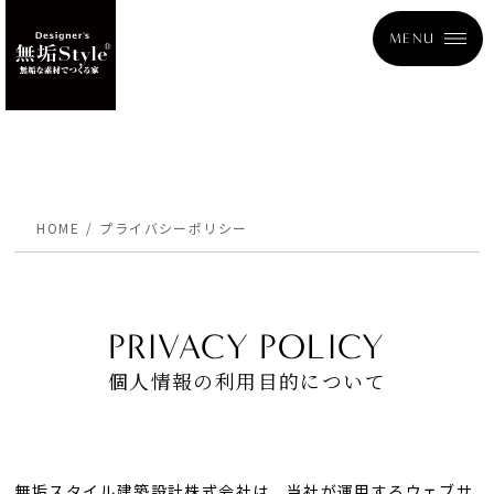
MENU
HOME
プライバシーポリシー
PRIVACY POLICY
個人情報の利用目的について
無垢スタイル建築設計株式会社は、当社が運用するウェブサ