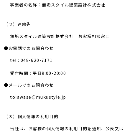
事業者の名称：無垢スタイル建築設計株式会社
（２）連絡先
無垢スタイル建築設計株式会社 お客様相談窓口
●お電話でのお問合わせ
tel : 048-620-7171
受付時間：平日9:00-20:00
●メールでのお問合わせ
toiawase@mukustyle.jp
（３）個人情報の利用目的
当社は、お客様の個人情報の利用目的を通知、公表又は