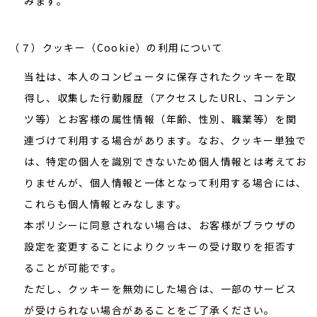
みます。
（７）クッキー（Cookie）の利用について
当社は、本人のコンピュータに保存されたクッキーを取
得し、収集した行動履歴（アクセスしたURL、コンテン
ツ等）とお客様の属性情報（年齢、性別、職業等）を関
連づけて利用する場合があります。なお、クッキー単独で
は、特定の個人を識別できないため個人情報とは考えてお
りませんが、個人情報と一体となって利用する場合には、
これらも個人情報とみなします。
本ポリシーに同意されない場合は、お客様がブラウザの
設定を変更することによりクッキーの受け取りを拒否す
ることが可能です。
ただし、クッキーを無効にした場合は、一部のサービス
が受けられない場合があることをご了承ください。