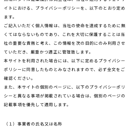
イトにおける、プライバシーポリシーを、以下のとおり定め
ます。
ご記入いただく個人情報は、当社の使命を達成するために無
くてはならないものであり、これを大切に保護することは当
社の重要な責務と考え、この情報を次の目的にのみ利用させ
ていただき、厳重かつ適正に管理致します。
本サイトを利用された場合には、以下に定めるプライバシー
ポリシーに同意したものとみなされますので、必ず全文をご
確認ください。
また、本サイトの個別のページに、以下のプライバシーポリ
シーと異なる事項が掲載されている場合は、個別のページの
記載事項を優先して適用します。
（１）事業者の氏名又は名称