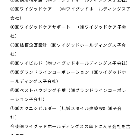
③㈱ワイグッドケア （㈱ワイグッドホールディングス子
会社）
④㈱ワイグッドケアサポート （㈱ワイグッドケア子会
社）
⑤㈱桔梗企画設計（㈱ワイグッドホールディングス子会
社）
⑥㈱ワイビルド（㈱ワイグッドホールディングス子会社）
⑦㈱グランドラインコーポレーション（㈱ワイグッドホ
ールディングス子会社）
⑧㈱ベストハウジング千葉（㈱グランドラインコーポレ
ーション子会社）
⑨㈱カクニシビルダー（無垢スタイル建築設計㈱子会
社）
今後㈱ワイグッドホールディングスの傘下に入る会社を含