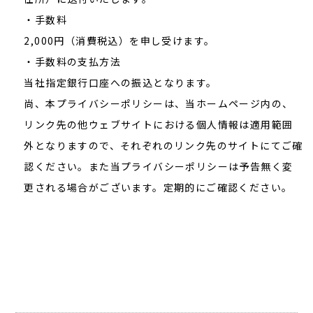
・手数料
2,000円（消費税込）を申し受けます。
・手数料の支払方法
当社指定銀行口座への振込となります。
尚、本プライバシーポリシーは、当ホームページ内の、
リンク先の他ウェブサイトにおける個人情報は適用範囲
外となりますので、それぞれのリンク先のサイトにてご確
認ください。また当プライバシーポリシーは予告無く変
更される場合がございます。定期的にご確認ください。