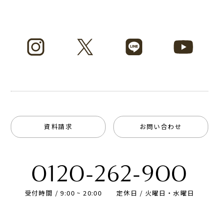
資料請求
お問い合わせ
0120-262-900
受付時間 / 9:00 ~ 20:00
定休日 / 火曜日・水曜日