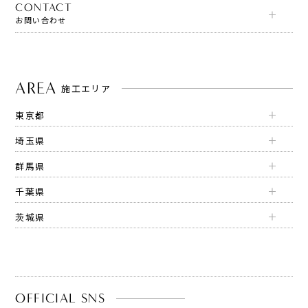
CONTACT
お問い合わせ
AREA
施工エリア
東京都
埼玉県
群馬県
千葉県
茨城県
OFFICIAL SNS