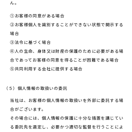
ん。
①お客様の同意がある場合
②お客様個人を識別することができない状態で開示する
場合
③法令に基づく場合
④人の生命、身体又は財産の保護のために必要がある場
合であってお客様の同意を得ることが困難である場合
⑤共同利用する会社に提供する場合
（５）個人情報の取扱いの委託
当社は、お客様の個人情報の取扱いを外部に委託する場
合がございます。
その場合には、個人情報の保護に十分な措置を講じてい
る委託先を選定し、必要かつ適切な監督を行うことによ