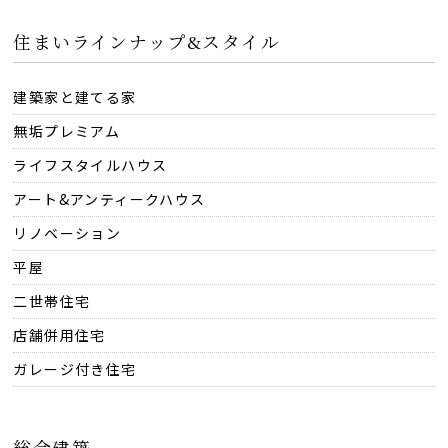
住まいラインナップ&スタイル
建築家と建てる家
無垢プレミアム
ライフスタイルハウス
アート&アンティークハウス
リノベーション
平屋
二世帯住宅
店舗併用住宅
ガレージ付き住宅
総合建築