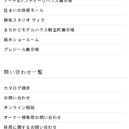
アート&アンティークハウス展示場
住まいの体感モール
無垢スタジオ ヴィラ
まちかどモデルハウス駒生町展示場
栃木ショールーム
プレジール展示場
問い合わせ一覧
カタログ請求
お問い合わせ
オンライン相談
オーナー様専用お問い合わせ
採用に関するお問い合わせ