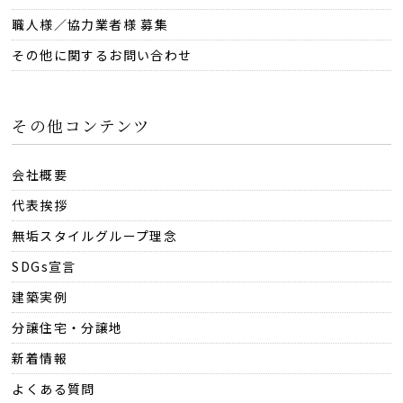
職人様／協力業者様 募集
その他に関するお問い合わせ
その他コンテンツ
会社概要
代表挨拶
無垢スタイルグループ理念
SDGs宣言
建築実例
分譲住宅・分譲地
新着情報
よくある質問