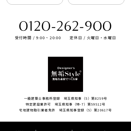
0120-262-900
受付時間 / 9:00 ~ 20:00
定休日 / 火曜日・水曜日
一級建築士事務所登録 埼玉県知事（5）第8259号
特定建設業許可 埼玉県知事（特-7）第59512号
宅地建物取引業者免許 埼玉県知事登録（5）第20617号