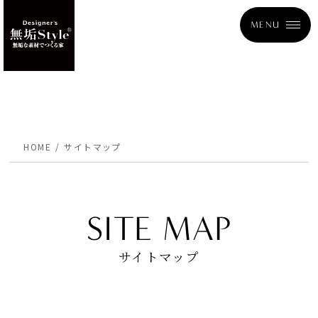
MENU
HOME
サイトマップ
SITE MAP
サイトマップ