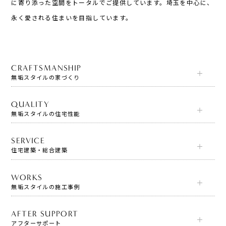
に寄り添った空間をトータルでご提供しています。埼玉を中心に、
永く愛される住まいを目指しています。
CRAFTSMANSHIP
無垢スタイルの家づくり
QUALITY
無垢スタイルの住宅性能
SERVICE
住宅建築・総合建築
WORKS
無垢スタイルの施工事例
AFTER SUPPORT
アフターサポート