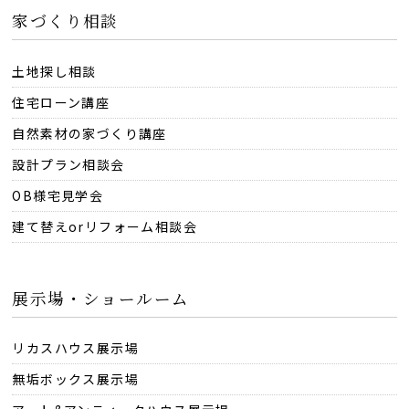
家づくり相談
土地探し相談
住宅ローン講座
自然素材の家づくり講座
設計プラン相談会
OB様宅見学会
建て替えorリフォーム相談会
展示場・ショールーム
リカスハウス展示場
無垢ボックス展示場