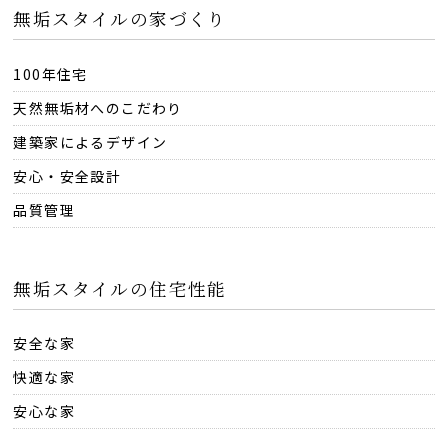
無垢スタイルの家づくり
100年住宅
天然無垢材へのこだわり
建築家によるデザイン
安心・安全設計
品質管理
無垢スタイルの住宅性能
安全な家
快適な家
安心な家