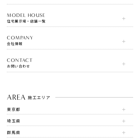
MODEL HOUSE
住宅展示場・店舗一覧
COMPANY
会社情報
CONTACT
お問い合わせ
AREA
施工エリア
東京都
埼玉県
群馬県