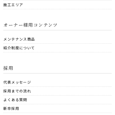
施工エリア
オーナー様用コンテンツ
メンテナンス商品
紹介制度について
採用
代表メッセージ
採用までの流れ
よくある質問
新卒採用