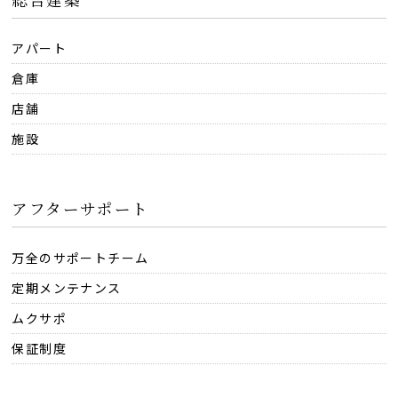
アパート
倉庫
店舗
施設
アフターサポート
万全のサポートチーム
定期メンテナンス
ムクサポ
保証制度