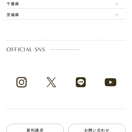
千葉県
茨城県
OFFICIAL SNS
資料請求
お問い合わせ