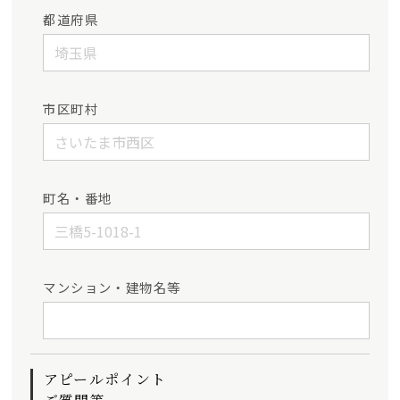
都道府県
市区町村
町名・番地
マンション・建物名等
アピールポイント