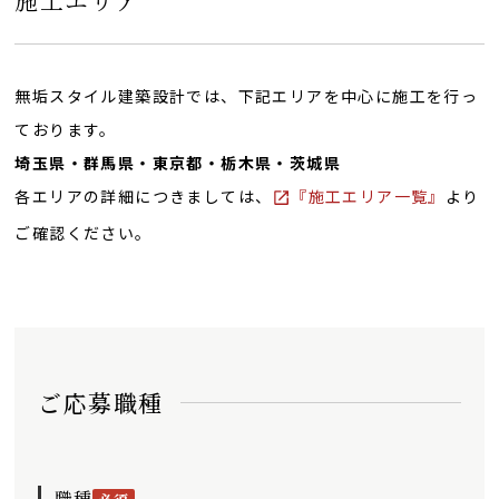
施工エリア
無垢スタイル建築設計では、下記エリアを中心に施工を行っ
ております。
埼玉県・群馬県・東京都・栃木県・茨城県
各エリアの詳細につきましては、
『施工エリア一覧』
より
ご確認ください。
ご応募職種
職種