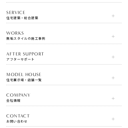
SERVICE
住宅建築・総合建築
WORKS
無垢スタイルの施工事例
AFTER SUPPORT
アフターサポート
MODEL HOUSE
住宅展示場・店舗一覧
COMPANY
会社情報
CONTACT
お問い合わせ