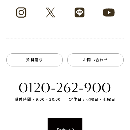
資料請求
お問い合わせ
0120-262-900
受付時間 / 9:00 ~ 20:00
定休日 / 火曜日・水曜日