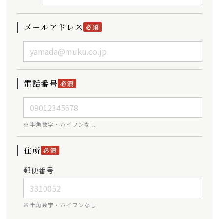
メールアドレス
必須
電話番号
必須
※半角数字・ハイフンなし
住所
必須
郵便番号
※半角数字・ハイフンなし