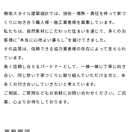
無垢スタイル建築設計では、技術・情熱・責任を持って家づ
くりに向き合う職人様・施工業者様を募集しています。
私たちは、自然素材にこだわった住まいを通じて、多くのお
客様に“本当に心地よい暮らし”を届けてきました。
その品質は、信頼できる協力業者様の存在によって支えられ
ています。
長く信頼し合えるパートナーとして、一棟一棟に丁寧に向き
合い、同じ想いで家づくりに取り組んでいただける方と、末
永くお付き合いしていきたいと考えています。
ご相談、ご質問などもお気軽にお問い合わせください。ご応
募、心よりお待ちしております。
募集要項