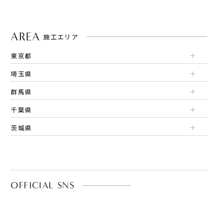
AREA
施工エリア
東京都
埼玉県
群馬県
千葉県
茨城県
OFFICIAL SNS