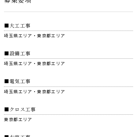
■大工工事
埼玉県エリア・東京都エリア
■設備工事
埼玉県エリア・東京都エリア
■電気工事
埼玉県エリア・東京都エリア
■クロス工事
東京都エリア