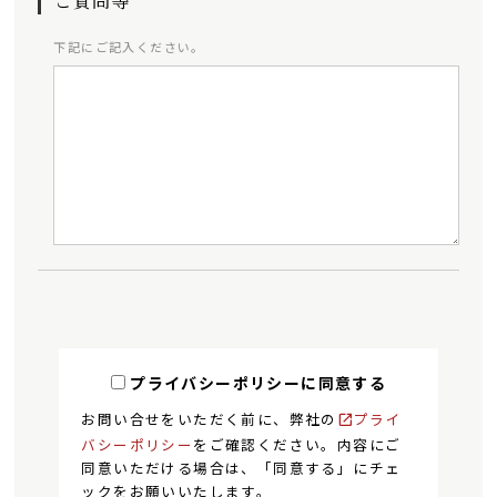
ご質問等
下記にご記入ください。
プライバシーポリシーに同意する
お問い合せをいただく前に、弊社の
プライ
バシーポリシー
をご確認ください。内容にご
同意いただける場合は、「同意する」にチェ
ックをお願いいたします。