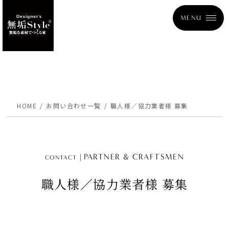
MENU
HOME
お問い合わせ一覧
職人様／協力業者様 募集
PARTNER & CRAFTSMEN
CONTACT
職人様／協力業者様 募集