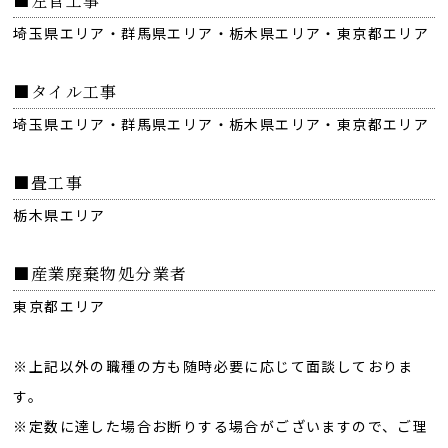
■左官工事
埼玉県エリア・群馬県エリア・栃木県エリア・東京都エリア
■タイル工事
埼玉県エリア・群馬県エリア・栃木県エリア・東京都エリア
■畳工事
栃木県エリア
■産業廃棄物処分業者
東京都エリア
※上記以外の職種の方も随時必要に応じて面談しておりま
す。
※定数に達した場合お断りする場合がございますので、ご理