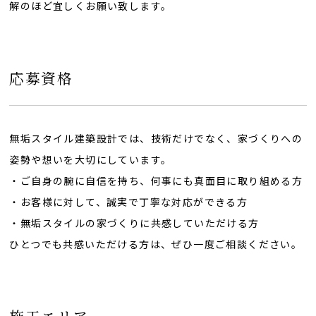
解のほど宜しくお願い致します。
応募資格
無垢スタイル建築設計では、技術だけでなく、家づくりへの
姿勢や想いを大切にしています。
・ご自身の腕に自信を持ち、何事にも真面目に取り組める方
・お客様に対して、誠実で丁寧な対応ができる方
・無垢スタイルの家づくりに共感していただける方
ひとつでも共感いただける方は、ぜひ一度ご相談ください。