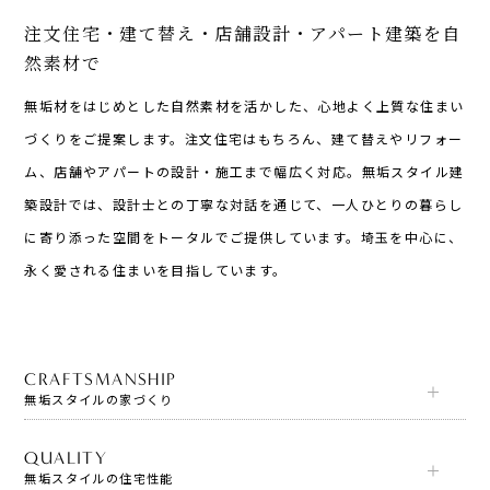
注文住宅・建て替え・店舗設計・アパート建築を自
然素材で
無垢材をはじめとした自然素材を活かした、心地よく上質な住まい
づくりをご提案します。注文住宅はもちろん、建て替えやリフォー
ム、店舗やアパートの設計・施工まで幅広く対応。無垢スタイル建
築設計では、設計士との丁寧な対話を通じて、一人ひとりの暮らし
に寄り添った空間をトータルでご提供しています。埼玉を中心に、
永く愛される住まいを目指しています。
CRAFTSMANSHIP
無垢スタイルの家づくり
QUALITY
無垢スタイルの住宅性能