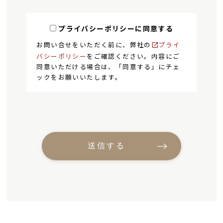
プライバシーポリシーに同意する
お問い合せをいただく前に、弊社の
プライ
バシーポリシー
をご確認ください。内容にご
同意いただける場合は、「同意する」にチェ
ックをお願いいたします。