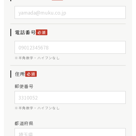
電話番号
必須
※半角数字・ハイフンなし
住所
必須
郵便番号
※半角数字・ハイフンなし
都道府県