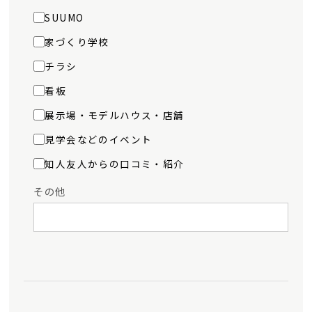
SUUMO
家づくり学校
チラシ
看板
展示場・モデルハウス・店舗
見学会などのイベント
知人友人からの口コミ・紹介
その他