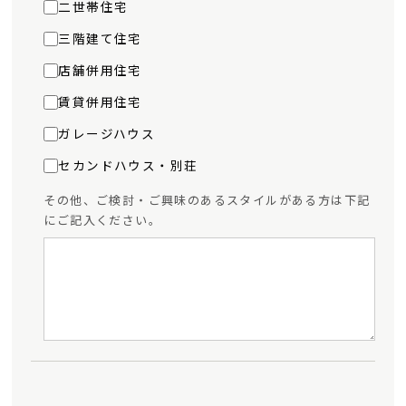
二世帯住宅
三階建て住宅
店舗併用住宅
賃貸併用住宅
ガレージハウス
セカンドハウス・別荘
その他、ご検討・ご興味のあるスタイルがある方は下記
にご記入ください。