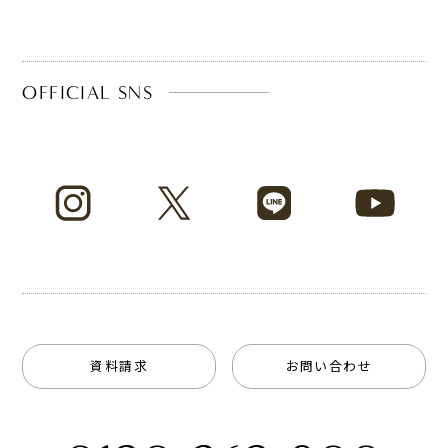
OFFICIAL SNS
資料請求
お問い合わせ