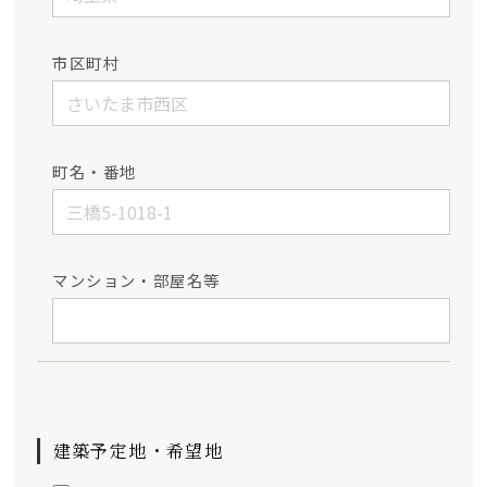
市区町村
町名・番地
マンション・部屋名等
建築予定地・希望地