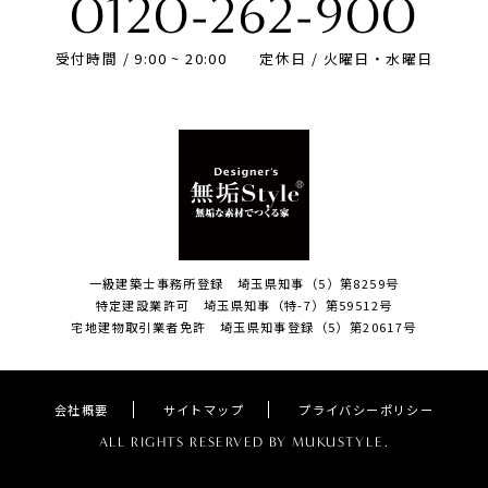
0120-262-900
受付時間 / 9:00 ~ 20:00
定休日 / 火曜日・水曜日
一級建築士事務所登録 埼玉県知事（5）第8259号
特定建設業許可 埼玉県知事（特-7）第59512号
宅地建物取引業者免許 埼玉県知事登録（5）第20617号
会社概要
サイトマップ
プライバシーポリシー
ALL RIGHTS RESERVED BY MUKUSTYLE.