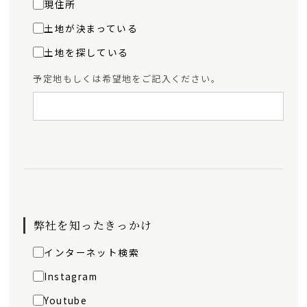
現住所
土地が決まっている
土地を探している
予定地もしくは希望地をご記入ください。
弊社を知ったきっかけ
インターネット検索
Instagram
Youtube