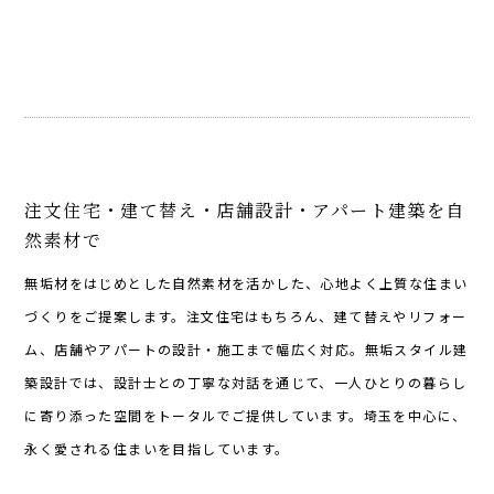
注文住宅・建て替え・店舗設計・アパート建築を自
然素材で
無垢材をはじめとした自然素材を活かした、心地よく上質な住まい
づくりをご提案します。注文住宅はもちろん、建て替えやリフォー
ム、店舗やアパートの設計・施工まで幅広く対応。無垢スタイル建
築設計では、設計士との丁寧な対話を通じて、一人ひとりの暮らし
に寄り添った空間をトータルでご提供しています。埼玉を中心に、
永く愛される住まいを目指しています。