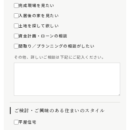
完成現場を見たい
入居後の家を見たい
土地を探して欲しい
資金計画・ローンの相談
間取り／プランニングの相談がしたい
その他、詳しいご相談は下記にご記入ください。
ご検討・ご興味のある住まいのスタイル
平屋住宅