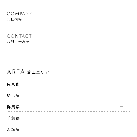
COMPANY
会社情報
CONTACT
お問い合わせ
AREA
施工エリア
東京都
埼玉県
群馬県
千葉県
茨城県