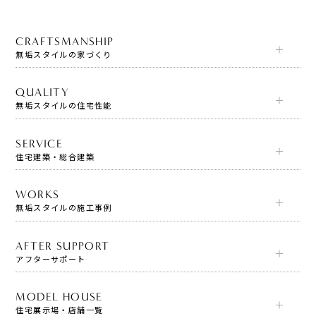
CRAFTSMANSHIP
無垢スタイルの家づくり
QUALITY
無垢スタイルの住宅性能
SERVICE
住宅建築・総合建築
WORKS
無垢スタイルの施工事例
AFTER SUPPORT
アフターサポート
MODEL HOUSE
住宅展示場・店舗一覧