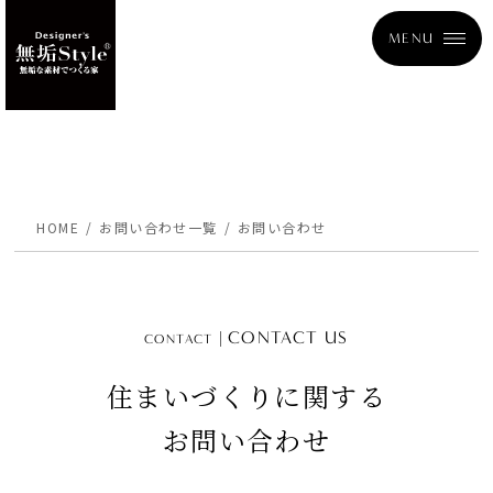
MENU
HOME
お問い合わせ一覧
お問い合わせ
CONTACT US
CONTACT
住まいづくりに関する
お問い合わせ