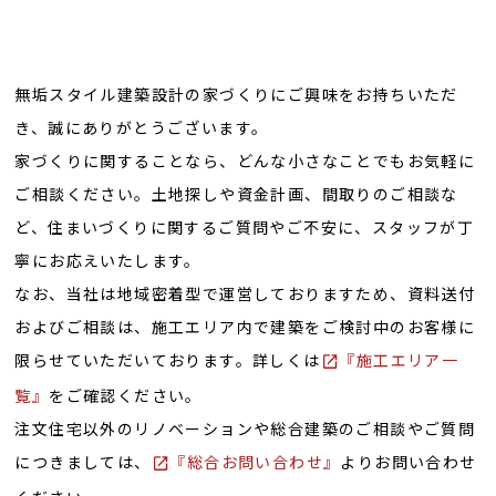
無垢スタイル建築設計の家づくりにご興味をお持ちいただ
き、誠にありがとうございます。
家づくりに関することなら、どんな小さなことでもお気軽に
ご相談ください。土地探しや資金計画、間取りのご相談な
ど、住まいづくりに関するご質問やご不安に、スタッフが丁
寧にお応えいたします。
なお、当社は地域密着型で運営しておりますため、資料送付
およびご相談は、施工エリア内で建築をご検討中のお客様に
限らせていただいております。詳しくは
『施工エリア一
覧』
をご確認ください。
注文住宅以外のリノベーションや総合建築のご相談やご質問
につきましては、
『総合お問い合わせ』
よりお問い合わせ