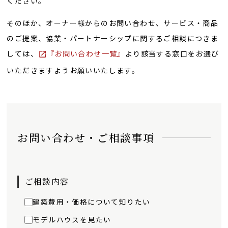
ください。
そのほか、オーナー様からのお問い合わせ、サービス・商品
のご提案、協業・パートナーシップに関するご相談につきま
しては、
『お問い合わせ一覧』
より該当する窓口をお選び
いただきますようお願いいたします。
お問い合わせ・ご相談事項
ご相談内容
建築費用・価格について知りたい
モデルハウスを見たい