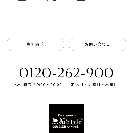
資料請求
お問い合わせ
0120-262-900
受付時間 / 9:00 ~ 20:00
定休日 / 火曜日・水曜日