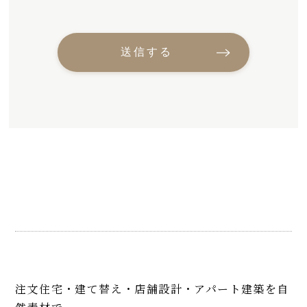
注文住宅・建て替え・店舗設計・アパート建築を自