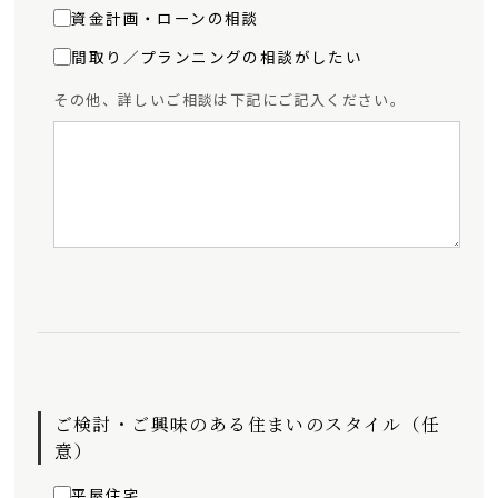
資金計画・ローンの相談
間取り／プランニングの相談がしたい
その他、詳しいご相談は下記にご記入ください。
ご検討・ご興味のある住まいのスタイル（任
意）
平屋住宅