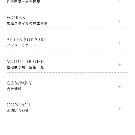
住宅建築・総合建築
WORKS
無垢スタイルの施工事例
AFTER SUPPORT
アフターサポート
MODEL HOUSE
住宅展示場・店舗一覧
COMPANY
会社情報
CONTACT
お問い合わせ