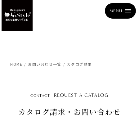
MENU
HOME
お問い合わせ一覧
カタログ請求
REQUEST A CATALOG
CONTACT
カタログ請求・お問い合わせ