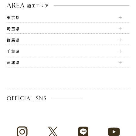
AREA
施工エリア
東京都
埼玉県
群馬県
千葉県
茨城県
OFFICIAL SNS