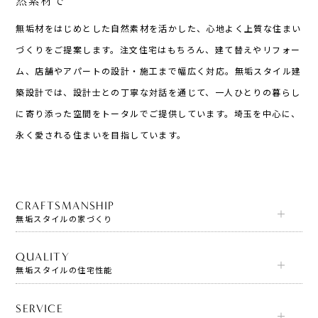
然素材で
無垢材をはじめとした自然素材を活かした、心地よく上質な住まい
づくりをご提案します。注文住宅はもちろん、建て替えやリフォー
ム、店舗やアパートの設計・施工まで幅広く対応。無垢スタイル建
築設計では、設計士との丁寧な対話を通じて、一人ひとりの暮らし
に寄り添った空間をトータルでご提供しています。埼玉を中心に、
永く愛される住まいを目指しています。
CRAFTSMANSHIP
無垢スタイルの家づくり
QUALITY
無垢スタイルの住宅性能
SERVICE