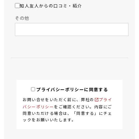
知人友人からの口コミ・紹介
その他
プライバシーポリシーに同意する
お問い合せをいただく前に、弊社の
プライ
バシーポリシー
をご確認ください。内容にご
同意いただける場合は、「同意する」にチェ
ックをお願いいたします。