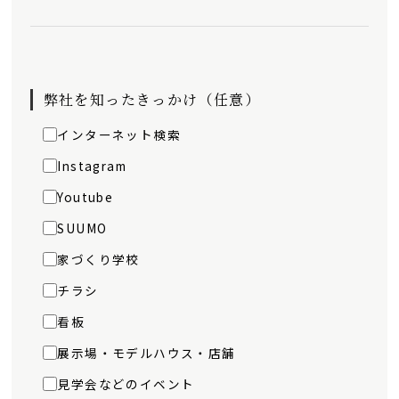
弊社を知ったきっかけ（任意）
インターネット検索
Instagram
Youtube
SUUMO
家づくり学校
チラシ
看板
展示場・モデルハウス・店舗
見学会などのイベント