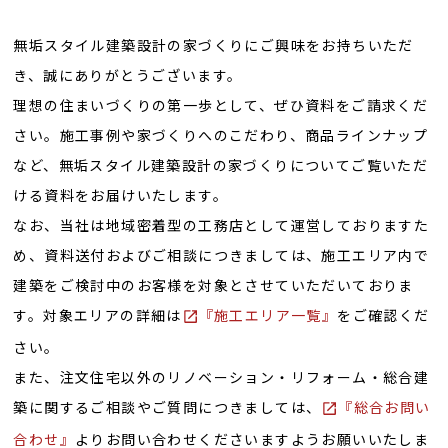
無垢スタイル建築設計の家づくりにご興味をお持ちいただ
き、誠にありがとうございます。
理想の住まいづくりの第一歩として、ぜひ資料をご請求くだ
さい。施工事例や家づくりへのこだわり、商品ラインナップ
など、無垢スタイル建築設計の家づくりについてご覧いただ
ける資料をお届けいたします。
なお、当社は地域密着型の工務店として運営しておりますた
め、資料送付およびご相談につきましては、施工エリア内で
建築をご検討中のお客様を対象とさせていただいておりま
す。対象エリアの詳細は
『施工エリア一覧』
をご確認くだ
さい。
また、注文住宅以外のリノベーション・リフォーム・総合建
築に関するご相談やご質問につきましては、
『総合お問い
合わせ』
よりお問い合わせくださいますようお願いいたしま