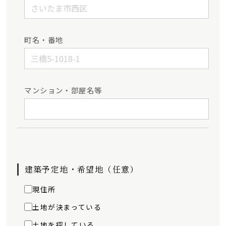
町名・番地
マンション・部屋名等
建築予定地・希望地（任意）
現住所
土地が決まっている
土地を探している