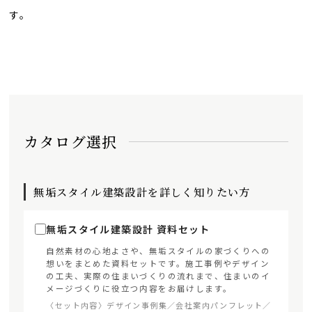
す。
カタログ選択
無垢スタイル建築設計を詳しく知りたい方
無垢スタイル建築設計 資料セット
自然素材の心地よさや、無垢スタイルの家づくりへの
想いをまとめた資料セットです。施工事例やデザイン
の工夫、実際の住まいづくりの流れまで、住まいのイ
メージづくりに役立つ内容をお届けします。
〈セット内容〉デザイン事例集／会社案内パンフレット／