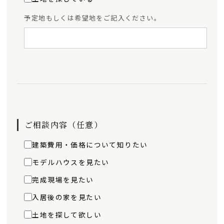
予定地もしくは希望地をご記入ください。
ご相談内容（任意）
建築費用・価格について知りたい
モデルハウスを見たい
完成現場を見たい
入居後の家を見たい
土地を探して欲しい