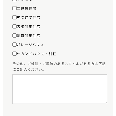
二世帯住宅
三階建て住宅
店舗併用住宅
賃貸併用住宅
ガレージハウス
セカンドハウス・別荘
その他、ご検討・ご興味のあるスタイルがある方は下記
にご記入ください。