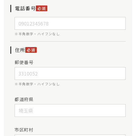
電話番号
必須
※半角数字・ハイフンなし
住所
必須
郵便番号
※半角数字・ハイフンなし
都道府県
市区町村