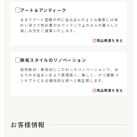
アート＆アンティーク
まるでアート空間の中に住み込んだような風景には味
わい深さで色彩豊かなワンランク上の大人の暮らしと
愉しみ方をご提案いたします。
商品概要を見る
無垢スタイルのリノベーション
自然素材・無垢材にこだわったリノベーションで、あ
なたのお住まいをより質感高く、美しく、かつ建築コ
ンセプトとなる個性的な姿へと再生致します。
商品概要を見る
お客様情報