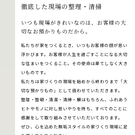
徹底した現場の整理・清掃
いつも現場がきれいなのは、お客様の大
切なお預かりものだから。
私たちが家をつくるとき、いつもお客様の顔が思い
浮かびます。お客様が人生を過ごすことになる大切
な住まいをつくること。その使命は果てしなく大き
いものです。
私たちは家づくりの現場を始めから終わりまで「大
切な預かりもの」として扱わせていただきます。
整理・整頓・清潔・清掃・躾はもちろん、ふれあう
ヒトやモノに対し思いやりを持ち、すべてのことに
感謝をして取り組みさせていただいております。
ぜひ、心を込めた無垢スタイルの家づくり現場に足