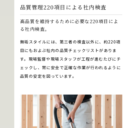
品質管理220項目による社内検査
高品質を維持するために必要な220項目によ
る社内検査。
無垢スタイルには、第三者の検査以外に、約220項
目にもおよぶ社内の品質チェックリストがありま
す。現場監督や現場スタッフが工程が進むたびにチ
ェックし、常に安全で正確な作業が行われるように
品質の安定を図っています。