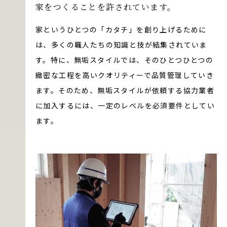
家をつくることを許されています。
家というひとつの「カタチ」を創り上げるために
は、多くの職人たちの知識と技が結集されていま
す。特に、無垢スタイルでは、そのひとつひとつの
緻密な工程を高いクオリティーで品質管理していき
ます。そのため、無垢スタイルが依頼する協力業者
に加入するには、一定のレベルを必須要件としてい
ます。