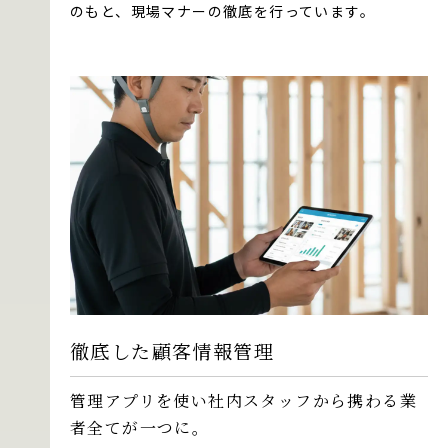
のもと、現場マナーの徹底を行っています。
徹底した顧客情報管理
管理アプリを使い社内スタッフから携わる業
者全てが一つに。