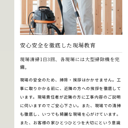
安心安全を徹底した現場教育
現場清掃1日3回、各現場には大型掃除機を完
備。
現場の安全のため、掃除・挨拶はかかせません。工
事に取りかかる前に、近隣の方への挨拶を徹底して
います。現場責任者が近隣の方に工事内容のご説明
に伺いますのでご安心下さい。また、現場での清掃
も徹底し、いつでも綺麗な現場を心がけています。
また、お客様の家ひとつひとつを大切にという意識