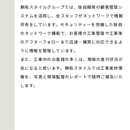
無垢スタイルグループでは、独自開発の顧客管理シ
ステムを活用し、全スタッフがネットワークで情報
共有をしています。セキュリティーを完備した独自
のネットワーク機能で、お客様の工事管理や工事後
のアフターフォローまで迅速・確実に対応できるよ
うに情報を管理しています。
また、工事中のお客様の多くは、現場の進行状況が
気になると思います。無垢スタイルでは工事進捗情
報を、写真と現場監督のレポートで随時ご報告いた
します。