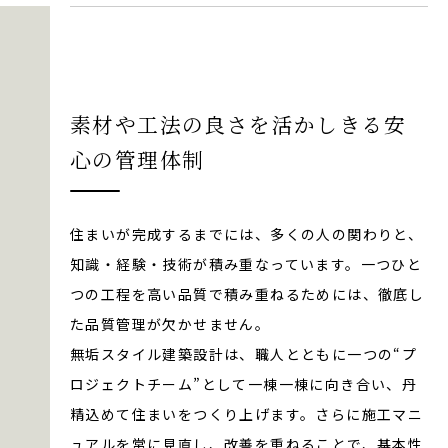
素材や工法の良さを活かしきる安
心の管理体制
住まいが完成するまでには、多くの人の関わりと、
知識・経験・技術が積み重なっています。一つひと
つの工程を高い品質で積み重ねるためには、徹底し
た品質管理が欠かせません。
無垢スタイル建築設計は、職人とともに一つの“プ
ロジェクトチーム”として一棟一棟に向き合い、丹
精込めて住まいをつくり上げます。さらに施工マニ
ュアルを常に見直し、改善を重ねることで、基本性