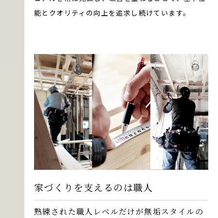
能とクオリティの向上を追求し続けています。
家づくりを支えるのは職人
熟練された職人レベルだけが無垢スタイルの