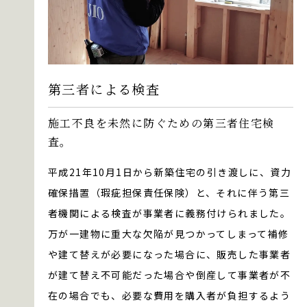
第三者による検査
施工不良を未然に防ぐための第三者住宅検
査。
平成21年10月1日から新築住宅の引き渡しに、資力
確保措置（瑕疵担保責任保険）と、それに伴う第三
者機関による検査が事業者に義務付けられました。
万が一建物に重大な欠陥が見つかってしまって補修
や建て替えが必要になった場合に、販売した事業者
が建て替え不可能だった場合や倒産して事業者が不
在の場合でも、必要な費用を購入者が負担するよう