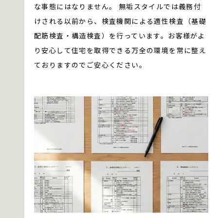
な事態にはなりません。 無垢スタイルでは義務付
けされる以前から、検査機関による適性検査（基礎
配筋検査・構造検査）を行っています。お客様がよ
り安心して住宅を取得できる万全の環境を常に整え
ておりますのでご安心ください。