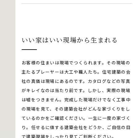
いい家はいい現場から生まれる
お客様の住まいは現場でつくられます。その現場の
主たるプレーヤーは大工や職人たち。住宅建築の会
社の真価は現場にあるのです。カタログなどの写真
がキレイなのは当たり前です。しかし、実際の現場
は嘘をつきません。完成した現場だけでなく工事中
の現場を見て、その建築会社がどんな家づくりをし
ているのかをご確認ください。一生に一度の家づく
り。任せるに値する建築会社をどうか、ご自信の目
で建築現場をしっかり見てご判断ください。