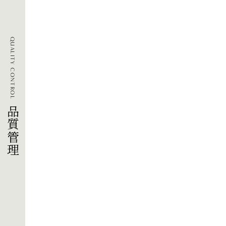
QUALITY CONTROL
品質管理