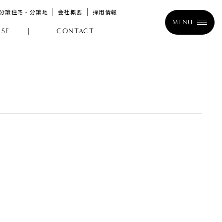
分譲住宅・分譲地
会社概要
採用情報
MENU
SE
CONTACT