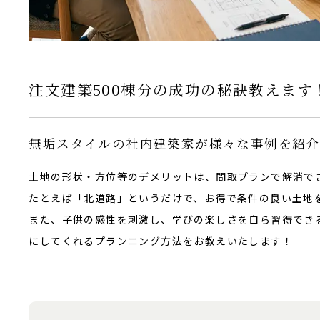
注文建築500棟分の成功の秘訣教えま
無垢スタイルの社内建築家が様々な事例を紹介
土地の形状・方位等のデメリットは、間取プランで解消で
たとえば「北道路」というだけで、お得で条件の良い土地
また、子供の感性を刺激し、学びの楽しさを自ら習得でき
にしてくれるプランニング方法をお教えいたします！