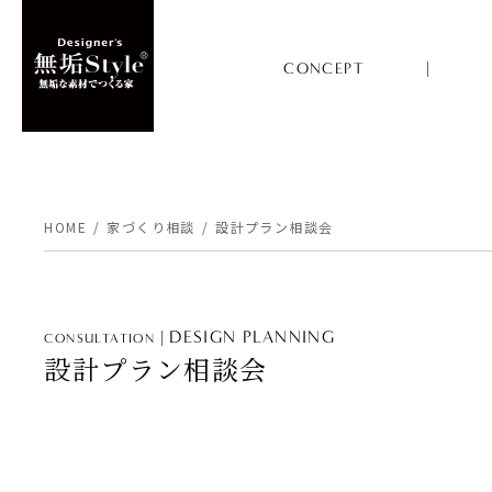
CONCEPT
HOME
家づくり相談
設計プラン相談会
DESIGN PLANNING
CONSULTATION
設計プラン相談会