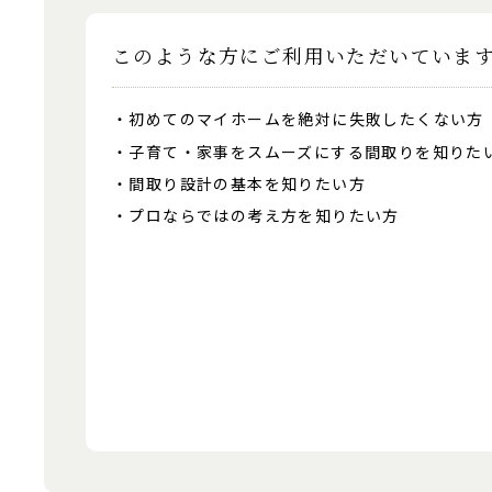
このような方にご利用いただいていま
初めてのマイホームを絶対に失敗したくない方
子育て・家事をスムーズにする間取りを知りた
間取り設計の基本を知りたい方
プロならではの考え方を知りたい方