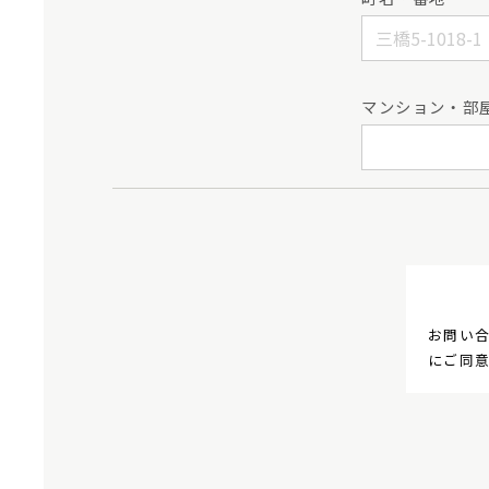
マンション・部
お問い
にご同