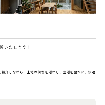
授いたします！
を紹介しながら、土地の個性を活かし、生活を豊かに、快適