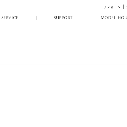
リフォーム
SERVICE
SUPPORT
MODEL HOU