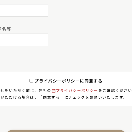
屋名等
プライバシーポリシーに同意する
合せをいただく前に、弊社の
プライバシーポリシー
をご確認くださ
意いただける場合は、「同意する」にチェックをお願いいたします。