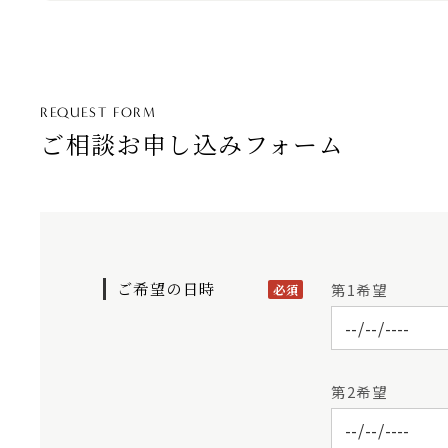
REQUEST FORM
ご相談お申し込みフォーム
ご希望の日時
第1希望
必須
第2希望