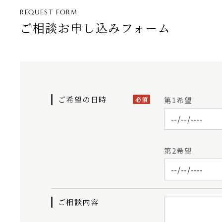
REQUEST FORM
ご相談お申し込みフォーム
ご希望の日時
第1希望
必須
第2希望
ご相談内容