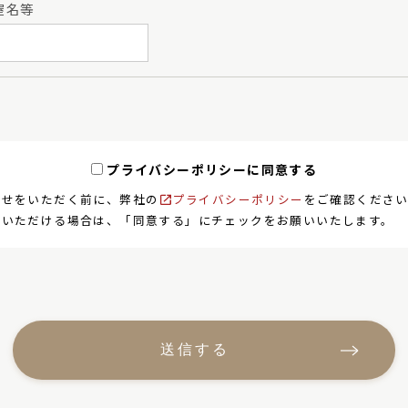
屋名等
プライバシーポリシーに同意する
合せをいただく前に、弊社の
プライバシーポリシー
をご確認くださ
意いただける場合は、「同意する」にチェックをお願いいたします。