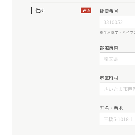
住所
郵便番号
必須
※半角数字・ハイフ
都道府県
市区町村
町名・番地