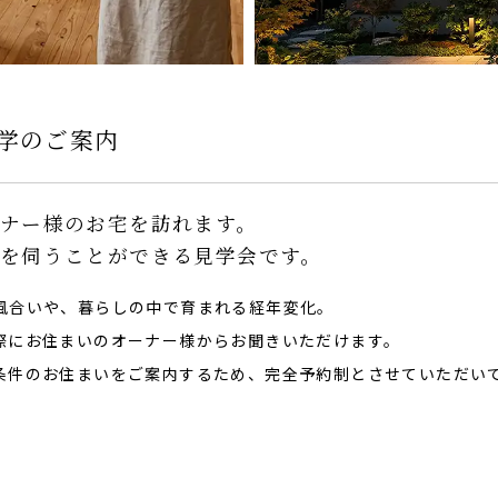
学のご案内
ナー様のお宅を訪れます。
を伺うことができる見学会です。
風合いや、暮らしの中で育まれる経年変化。
際にお住まいのオーナー様からお聞きいただけます。
条件のお住まいをご案内するため、完全予約制とさせていただい