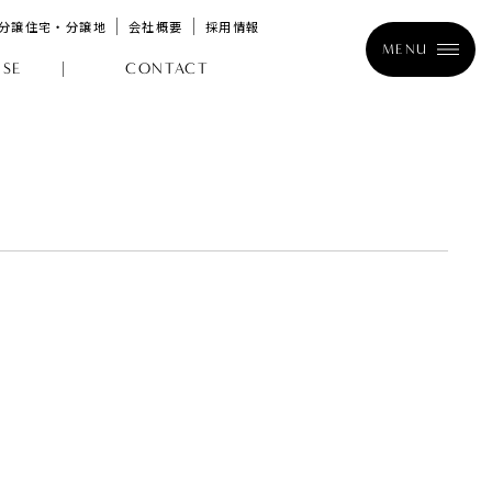
分譲住宅・分譲地
会社概要
採用情報
MENU
SE
CONTACT