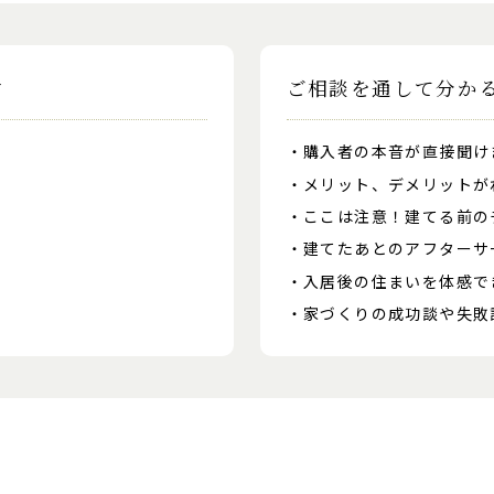
す
ご相談を通して分か
購入者の本音が直接聞け
メリット、デメリットが
ここは注意！建てる前の
建てたあとのアフターサ
入居後の住まいを体感で
家づくりの成功談や失敗