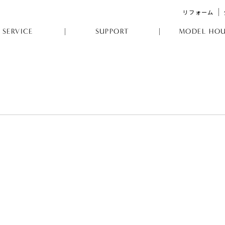
リフォーム
SERVICE
SUPPORT
MODEL HOU