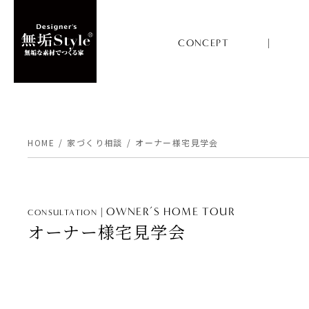
CONCEPT
HOME
家づくり相談
オーナー様宅見学会
OWNER’S HOME TOUR
CONSULTATION
オーナー様宅見学会