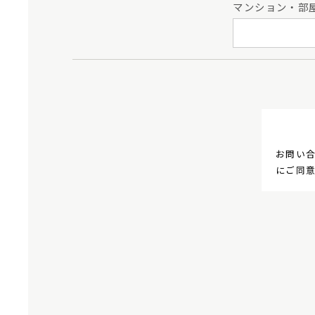
マンション・部
お問い
にご同