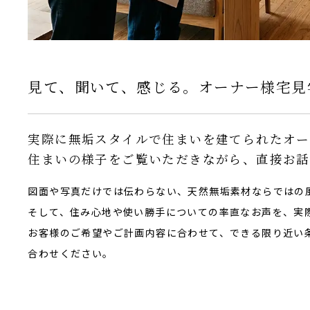
見て、聞いて、感じる。オーナー様宅見
実際に無垢スタイルで住まいを建てられたオー
住まいの様子をご覧いただきながら、直接お話
図面や写真だけでは伝わらない、天然無垢素材ならではの
そして、住み心地や使い勝手についての率直なお声を、実
お客様のご希望やご計画内容に合わせて、できる限り近い
合わせください。