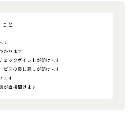
ること
ます
わかります
チェックポイントが聞けます
ービスの良し悪しが聞けます
きます
談が直接聞けます