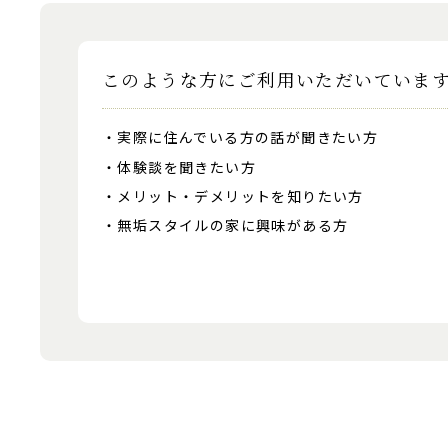
このような方にご利用いただいていま
実際に住んでいる方の話が聞きたい方
体験談を聞きたい方
メリット・デメリットを知りたい方
無垢スタイルの家に興味がある方