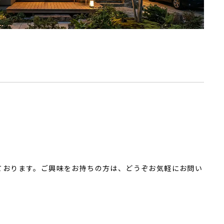
ております。ご興味をお持ちの方は、どうぞお気軽にお問い