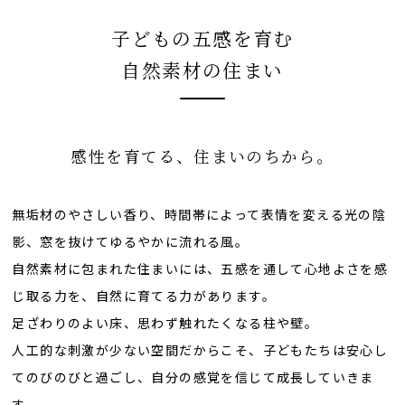
子どもの五感を育む
自然素材の住まい
感性を育てる、住まいのちから。
無垢材のやさしい香り、時間帯によって表情を変える光の陰
影、窓を抜けてゆるやかに流れる風。
自然素材に包まれた住まいには、五感を通して心地よさを感
じ取る力を、自然に育てる力があります。
足ざわりのよい床、思わず触れたくなる柱や壁。
人工的な刺激が少ない空間だからこそ、子どもたちは安心し
てのびのびと過ごし、自分の感覚を信じて成長していきま
す。