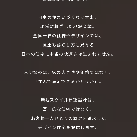
日本の住まいづくりは本来、
地域に根ざした地場産業。
全国一律の仕様やデザインでは、
風土も暮らし方も異なる
日本の住宅に本当の快適さは生まれません。
大切なのは、家の大きさや価格ではなく、
「住んで満足できるかどうか」。
無垢スタイル建築設計は、
画一的な住宅ではなく、
お客様一人ひとりの満足を追求した
デザイン住宅を提供します。