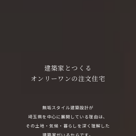
建築家とつくる
オンリーワンの注文住宅
無垢スタイル建築設計が
埼玉県を中心に展開している理由は、
その土地・気候・暮らしを深く理解した
建築家がいるからです。