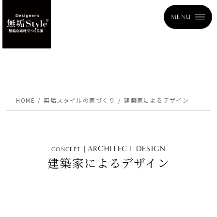
MENU
HOME
無垢スタイルの家づくり
建築家によるデザイン
ARCHITECT DESIGN
CONCEPT
建築家によるデザイン