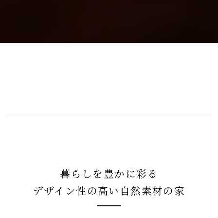
暮らしを豊かに彩る
デザイン性の高い自然素材の家