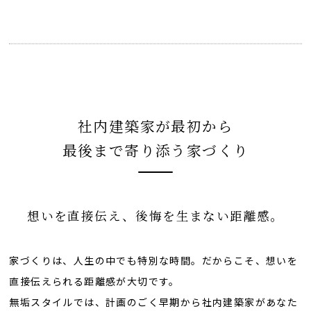
社内建築家が最初から
最後まで寄り添う家づくり
想いを直接伝え、後悔を生まない距離感。
家づくりは、人生の中でも特別な時間。だからこそ、想いを
直接伝えられる距離感が大切です。
無垢スタイルでは、計画のごく早期から社内建築家があなた