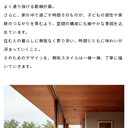
よく通り抜ける動線計画。
さらに、家の中で過ごす時間そのものが、子どもの感性や家
族のつながりを育むよう、空間の構成にも細やかな意図を込
めています。
住む人の暮らしに無理なく寄り添い、時間とともに味わいが
深まっていくこと。
そのためのデザインを、無垢スタイルは一棟一棟、丁寧に描
いていきます。