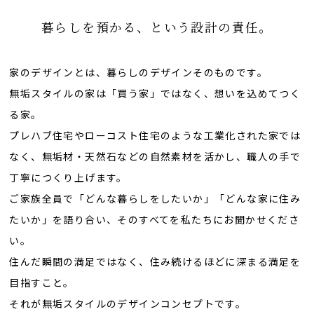
暮らしを預かる、という設計の責任。
家のデザインとは、暮らしのデザインそのものです。
無垢スタイルの家は「買う家」ではなく、想いを込めてつく
る家。
プレハブ住宅やローコスト住宅のような工業化された家では
なく、無垢材・天然石などの自然素材を活かし、職人の手で
丁寧につくり上げます。
ご家族全員で「どんな暮らしをしたいか」「どんな家に住み
たいか」を語り合い、そのすべてを私たちにお聞かせくださ
い。
住んだ瞬間の満足ではなく、住み続けるほどに深まる満足を
目指すこと。
それが無垢スタイルのデザインコンセプトです。