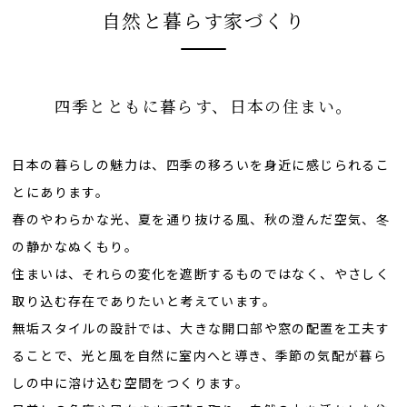
自然と暮らす家づくり
四季とともに暮らす、日本の住まい。
日本の暮らしの魅力は、四季の移ろいを身近に感じられるこ
とにあります。
春のやわらかな光、夏を通り抜ける風、秋の澄んだ空気、冬
の静かなぬくもり。
住まいは、それらの変化を遮断するものではなく、やさしく
取り込む存在でありたいと考えています。
無垢スタイルの設計では、大きな開口部や窓の配置を工夫す
ることで、光と風を自然に室内へと導き、季節の気配が暮ら
しの中に溶け込む空間をつくります。