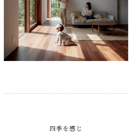
四季を感じ