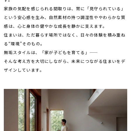
家族の気配を感じられる間取りは、常に「見守られている」
という安心感を生み、自然素材の持つ調湿性ややわらかな質
感は、心と身体の健やかな成長を静かに支えます。
住まいは、ただ暮らす場所ではなく、日々の体験を積み重ね
る“環境”そのもの。
無垢スタイルは、「家が子どもを育てる」——
そんな考え方を大切にしながら、未来につながる住まいをデ
ザインしています。