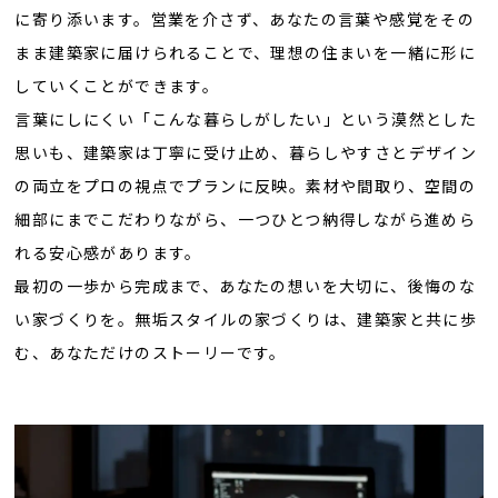
に寄り添います。営業を介さず、あなたの言葉や感覚をその
まま建築家に届けられることで、理想の住まいを一緒に形に
していくことができます。
言葉にしにくい「こんな暮らしがしたい」という漠然とした
思いも、建築家は丁寧に受け止め、暮らしやすさとデザイン
の両立をプロの視点でプランに反映。素材や間取り、空間の
細部にまでこだわりながら、一つひとつ納得しながら進めら
れる安心感があります。
最初の一歩から完成まで、あなたの想いを大切に、後悔のな
い家づくりを。無垢スタイルの家づくりは、建築家と共に歩
む、あなただけのストーリーです。