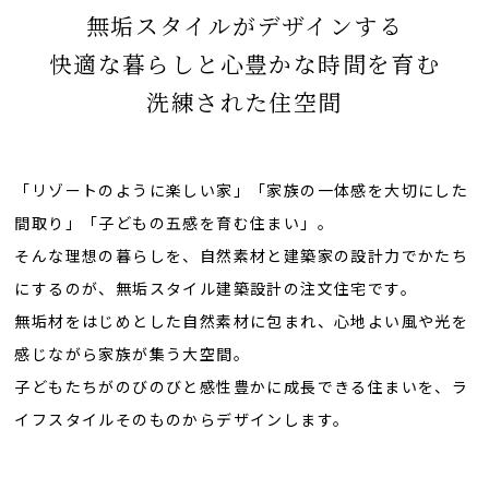
無垢スタイルがデザインする
快適な暮らしと心豊かな時間を育む
洗練された住空間
「リゾートのように楽しい家」「家族の一体感を大切にした
間取り」「子どもの五感を育む住まい」。
そんな理想の暮らしを、自然素材と建築家の設計力でかたち
にするのが、無垢スタイル建築設計の注文住宅です。
無垢材をはじめとした自然素材に包まれ、心地よい風や光を
感じながら家族が集う大空間。
子どもたちがのびのびと感性豊かに成長できる住まいを、ラ
イフスタイルそのものからデザインします。