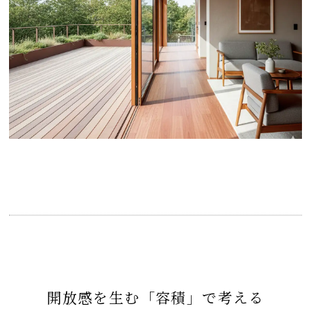
開放感を生む「容積」で考える