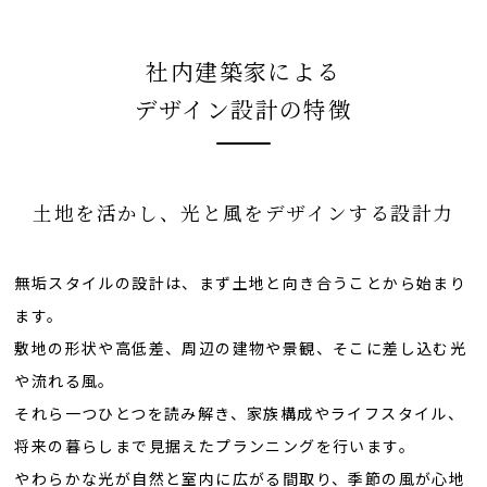
社内建築家による
デザイン設計の特徴
土地を活かし、光と風をデザインする設計力
無垢スタイルの設計は、まず土地と向き合うことから始まり
ます。
敷地の形状や高低差、周辺の建物や景観、そこに差し込む光
や流れる風。
それら一つひとつを読み解き、家族構成やライフスタイル、
将来の暮らしまで見据えたプランニングを行います。
やわらかな光が自然と室内に広がる間取り、季節の風が心地