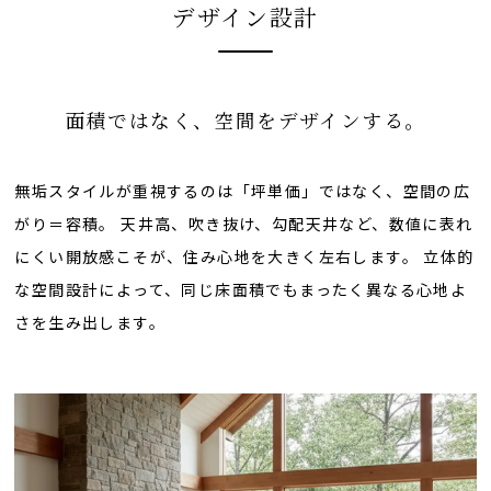
デザイン設計
面積ではなく、空間をデザインする。
無垢スタイルが重視するのは「坪単価」ではなく、空間の広
がり＝容積。 天井高、吹き抜け、勾配天井など、数値に表れ
にくい開放感こそが、住み心地を大きく左右します。 立体的
な空間設計によって、同じ床面積でもまったく異なる心地よ
さを生み出します。