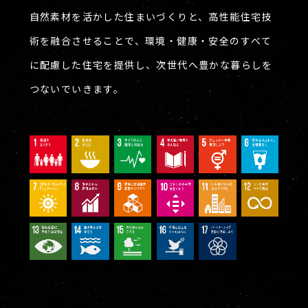
自然素材を活かした住まいづくりと、高性能住宅技
術を融合させることで、環境・健康・安全のすべて
に配慮した住宅を提供し、次世代へ豊かな暮らしを
つないでいきます。