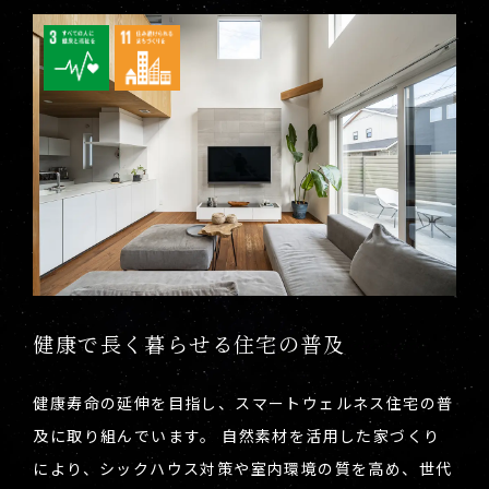
健康で長く暮らせる住宅の普及
健康寿命の延伸を目指し、スマートウェルネス住宅の普
及に取り組んでいます。 自然素材を活用した家づくり
により、シックハウス対策や室内環境の質を高め、世代