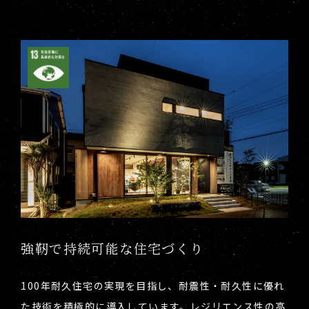
強靭で持続可能な住宅づくり
100年耐久住宅の実現を目指し、耐震性・耐久性に優れ
た技術を積極的に導入しています。レジリエンス性の高