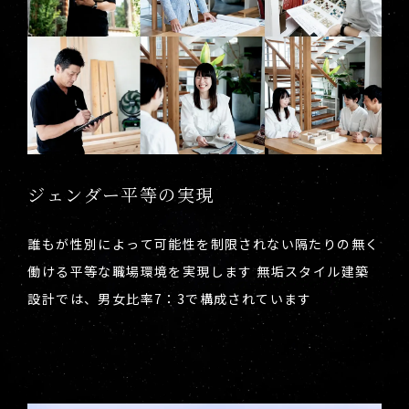
ジェンダー平等の実現
誰もが性別によって可能性を制限されない隔たりの無く
働ける平等な職場環境を実現します 無垢スタイル建築
設計では、男女比率7：3で構成されています