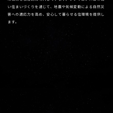
い住まいづくりを通じて、地震や気候変動による自然災
害への適応力を高め、安心して暮らせる住環境を提供し
ます。