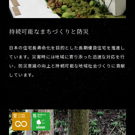
持続可能なまちづくりと防災
日本の住宅長寿命化を目的とした長期優良住宅を推進し
ています。災害時には地域に寄り添った迅速な対応を行
い、防災意識の向上と持続可能な地域社会づくりに貢献
しています。