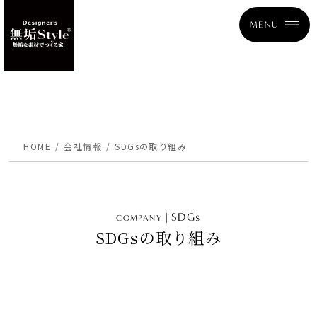
MENU
HOME
会社情報
SDGsの取り組み
SDGs
COMPANY
SDGsの取り組み