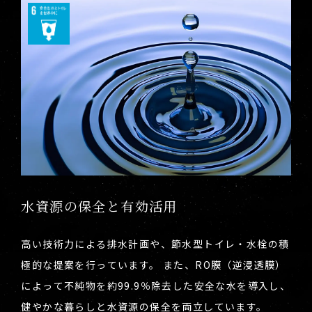
水資源の保全と有効活用
高い技術力による排水計画や、節水型トイレ・水栓の積
極的な提案を行っています。 また、RO膜（逆浸透膜）
によって不純物を約99.9％除去した安全な水を導入し、
健やかな暮らしと水資源の保全を両立しています。