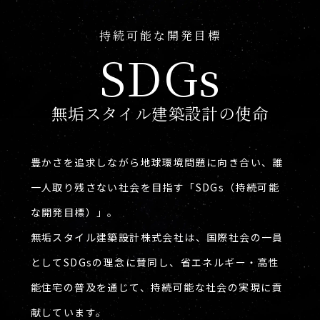
持続可能な開発目標
SDGs
無垢スタイル建築設計の使命
豊かさを追求しながら地球環境問題に向き合い、誰
一人取り残さない社会を目指す「SDGs（持続可能
な開発目標）」。
無垢スタイル建築設計株式会社は、国際社会の一員
としてSDGsの理念に賛同し、省エネルギー・高性
能住宅の普及を通じて、持続可能な社会の実現に貢
献しています。