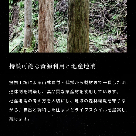
持続可能な資源利用と地産地消
提携工場による山林買付・伐採から製材まで一貫した流
通体制を構築し、高品質な県産材を使用しています。
地産地消の考え方を大切にし、地域の森林環境を守りな
がら、自然と調和した住まいとライフスタイルを提案し
続けます。