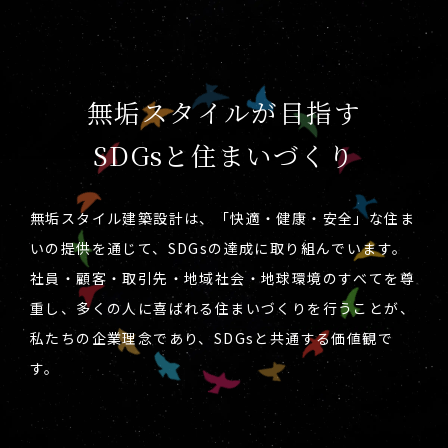
無垢スタイルが目指す
SDGsと住まいづくり
無垢スタイル建築設計は、「快適・健康・安全」な住ま
いの提供を通じて、SDGsの達成に取り組んでいます。
社員・顧客・取引先・地域社会・地球環境のすべてを尊
重し、多くの人に喜ばれる住まいづくりを行うことが、
私たちの企業理念であり、SDGsと共通する価値観で
す。