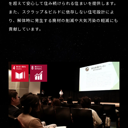
を超えて安心して住み続けられる住まいを提供します。
また、スクラップ＆ビルドに依存しない住宅設計によ
り、解体時に発生する廃材の削減や大気汚染の軽減にも
貢献しています。