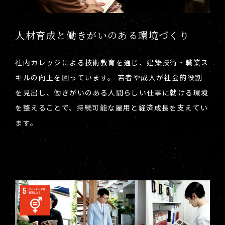
人材育成と働きがいのある環境づくり
社内カレッジによる技術教育を通じ、建築技術・職業ス
キルの向上を図っています。 若者や成人が社会的役割
を見出し、働きがいのある人間らしい仕事に就ける環境
を整えることで、持続可能な雇用と経済成長を支えてい
ます。