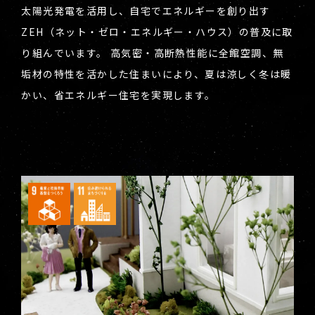
太陽光発電を活用し、自宅でエネルギーを創り出す
ZEH（ネット・ゼロ・エネルギー・ハウス）の普及に取
り組んでいます。 高気密・高断熱性能に全館空調、無
垢材の特性を活かした住まいにより、夏は涼しく冬は暖
かい、省エネルギー住宅を実現します。