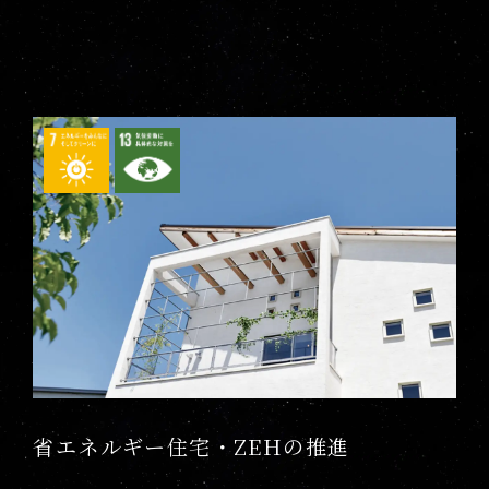
省エネルギー住宅・ZEHの推進