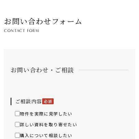
お問い合わせフォーム
CONTACT FORM
お問い合わせ・ご相談
ご相談内容
必須
物件を実際に見学したい
詳しい資料を取り寄せたい
購入について相談したい