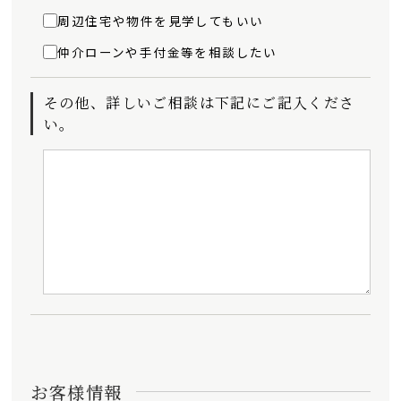
周辺住宅や物件を見学してもいい
仲介ローンや手付金等を相談したい
その他、詳しいご相談は下記にご記入くださ
い。
お客様情報