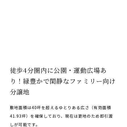
徒歩4分圏内に公園・運動広場あ
り！緑豊かで閑静なファミリー向け
分譲地
敷地面積は40坪を超えるゆとりある広さ（有効面積
41.93坪）を確保しており、現在は更地のため即引渡
しが可能です。