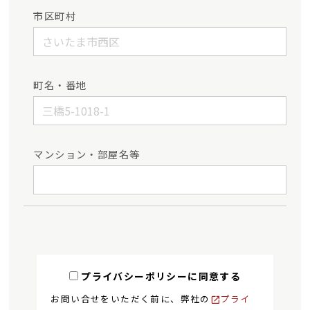
市区町村
町名・番地
マンション・部屋名等
プライバシーポリシーに同意する
お問い合せをいただく前に、弊社の
プライ