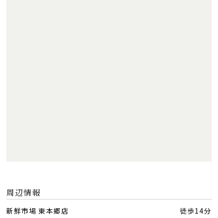
周辺情報
新鮮市場 東本郷店
徒歩14分