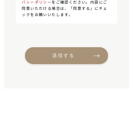
バシーポリシー
をご確認ください。内容にご
同意いただける場合は、「同意する」にチェ
ックをお願いいたします。