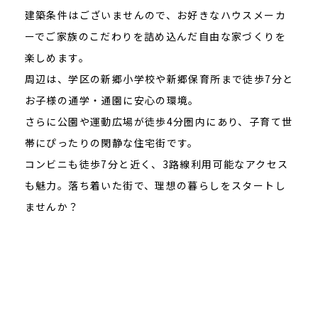
建築条件はございませんので、お好きなハウスメーカ
ーでご家族のこだわりを詰め込んだ自由な家づくりを
楽しめます。
周辺は、学区の新郷小学校や新郷保育所まで徒歩7分と
お子様の通学・通園に安心の環境。
さらに公園や運動広場が徒歩4分圏内にあり、子育て世
帯にぴったりの閑静な住宅街です。
コンビニも徒歩7分と近く、3路線利用可能なアクセス
も魅力。落ち着いた街で、理想の暮らしをスタートし
ませんか？