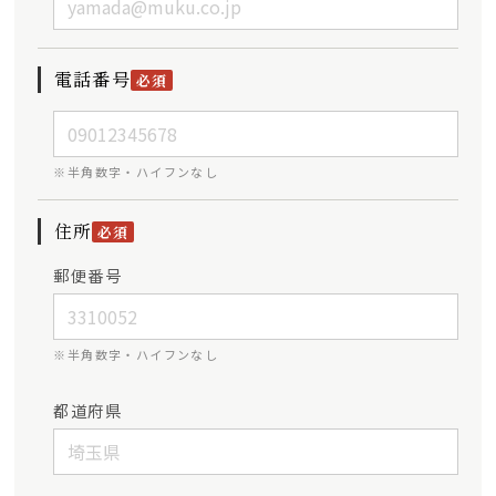
電話番号
必須
※半角数字・ハイフンなし
住所
必須
郵便番号
※半角数字・ハイフンなし
都道府県