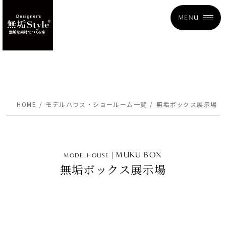
MENU
HOME
モデルハウス・ショールーム一覧
無垢ボックス展示場
MUKU BOX
MODELHOUSE
無垢ボックス展示場