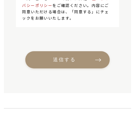
バシーポリシー
をご確認ください。内容にご
同意いただける場合は、「同意する」にチェ
ックをお願いいたします。