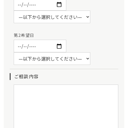
第2希望日
ご相談内容