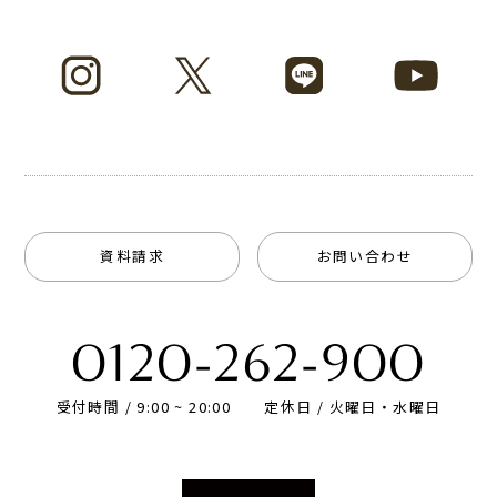
資料請求
お問い合わせ
0120-262-900
受付時間 / 9:00 ~ 20:00
定休日 / 火曜日・水曜日