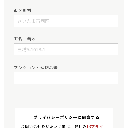
市区町村
町名・番地
マンション・建物名等
プライバシーポリシーに同意する
お問い合せをいただく前に、弊社の
プライ