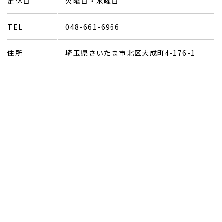
定休日
火曜日・水曜日
TEL
048-661-6966
住所
埼玉県さいたま市北区大成町4-176-1