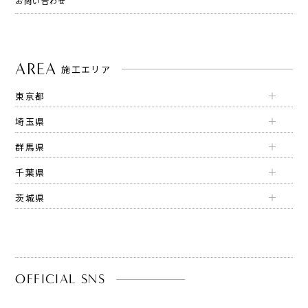
お問い合わせ
AREA
施工エリア
東京都
埼玉県
群馬県
千葉県
茨城県
OFFICIAL SNS