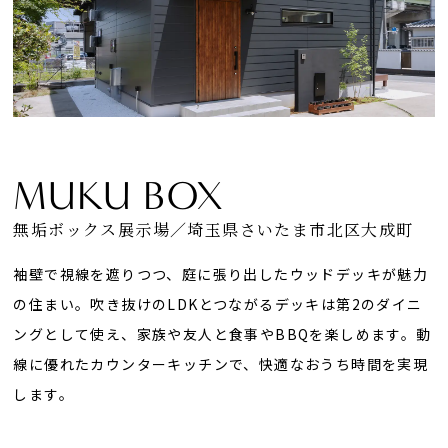
MUKU BOX
無垢ボックス展示場／埼玉県さいたま市北区大成町
袖壁で視線を遮りつつ、庭に張り出したウッドデッキが魅力
の住まい。吹き抜けのLDKとつながるデッキは第2のダイニ
ングとして使え、家族や友人と食事やBBQを楽しめます。動
線に優れたカウンターキッチンで、快適なおうち時間を実現
します。