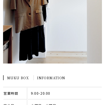
MUKU BOX
INFORMATION
営業時間
9:00-20:00