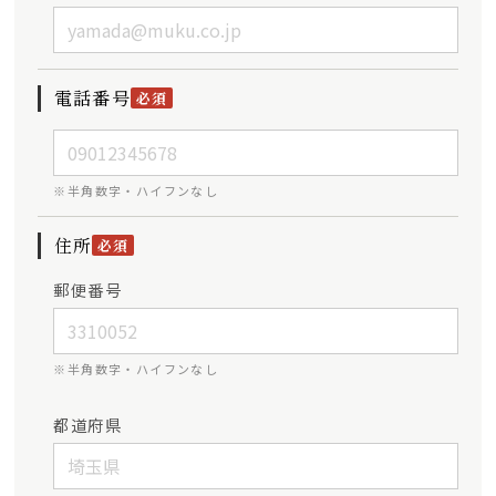
電話番号
必須
※半角数字・ハイフンなし
住所
必須
郵便番号
※半角数字・ハイフンなし
都道府県