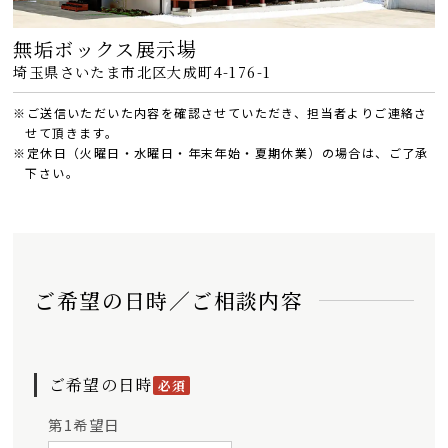
無垢ボックス展示場
埼玉県さいたま市北区大成町4-176-1
※ご送信いただいた内容を確認させていただき、担当者よりご連絡さ
せて頂きます。
※定休日（火曜日・水曜日・年末年始・夏期休業）の場合は、ご了承
下さい。
ご希望の日時／ご相談内容
ご希望の日時
必須
第1希望日