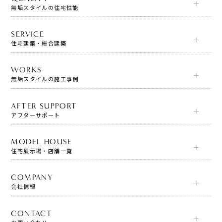
無垢スタイルの住宅性能
SERVICE
住宅建築・総合建築
WORKS
無垢スタイルの施工事例
AFTER SUPPORT
アフターサポート
MODEL HOUSE
住宅展示場・店舗一覧
COMPANY
会社情報
CONTACT