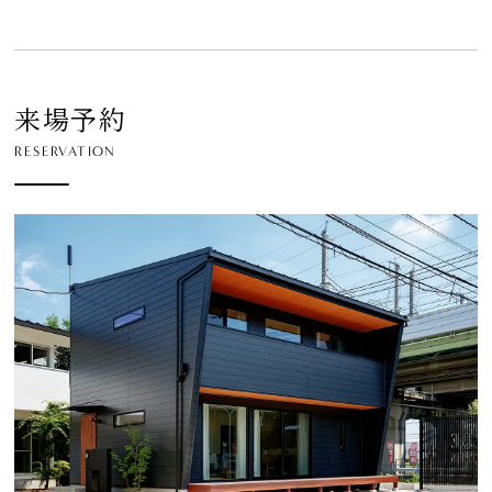
来場予約
RESERVATION