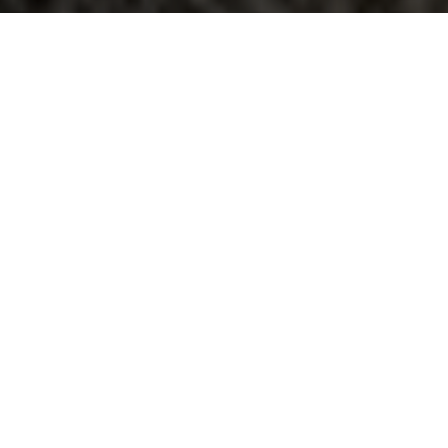
NEW MODELHOUSE
EVEN