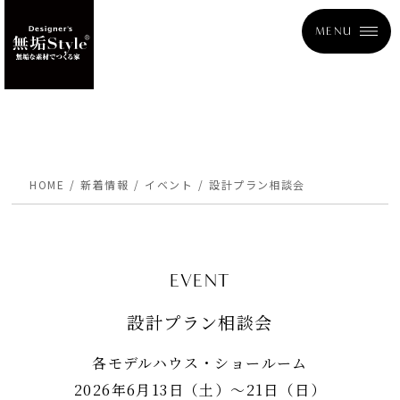
MENU
HOME
新着情報
イベント
設計プラン相談会
EVENT
設計プラン相談会
各モデルハウス・ショールーム
2026年6月13日（土）〜21日（日）