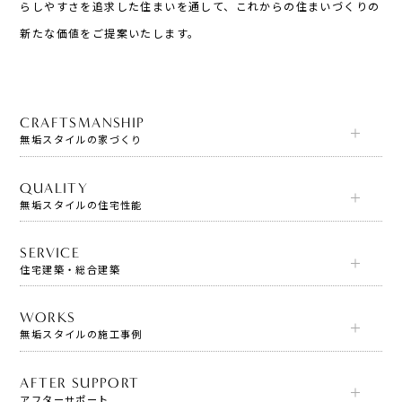
らしやすさを追求した住まいを通して、これからの住まいづくりの
新たな価値をご提案いたします。
CRAFTSMANSHIP
無垢スタイルの家づくり
QUALITY
無垢スタイルの住宅性能
SERVICE
住宅建築・総合建築
WORKS
無垢スタイルの施工事例
AFTER SUPPORT
アフターサポート