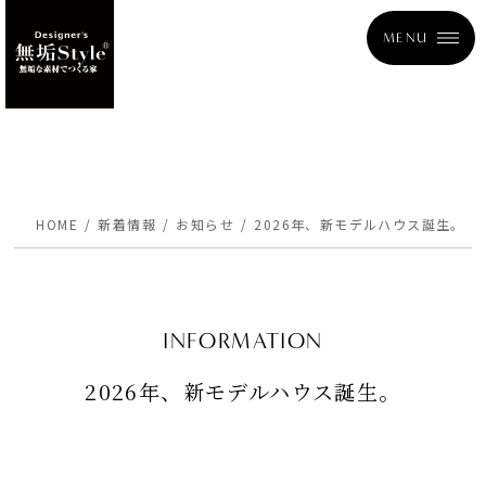
MENU
HOME
新着情報
お知らせ
2026年、新モデルハウス誕生。
INFORMATION
2026年、新モデルハウス誕生。