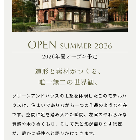
OPEN
SUMMER 2026
2026年夏オープン予定
造形と素材がつくる、
唯一無二の世界観。
グリーンアンドハウスの思想を体現したこのモデルハ
ウスは、住まいでありながら一つの作品のような存在
です。空間に足を踏み入れた瞬間、左官のやわらかな
質感や木のぬくもり、そして光と影が織りなす陰影
が、静かに感性へと語りかけてきます。