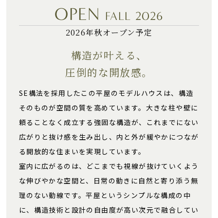
OPEN
FALL 2026
2026年秋オープン予定
構造が叶える、
圧倒的な開放感。
SE構法を採用したこの平屋のモデルハウスは、構造
そのものが空間の質を高めています。大きな柱や壁に
頼ることなく成立する強固な構造が、これまでにない
広がりと抜け感を生み出し、内と外が緩やかにつなが
る開放的な住まいを実現しています。
室内に広がるのは、どこまでも視線が抜けていくよう
な伸びやかな空間と、日常の動きに自然と寄り添う無
理のない動線です。平屋というシンプルな構成の中
に、構造技術と設計の自由度が高い次元で融合してい