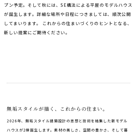
プン予定。そして秋には、SE構法による平屋のモデルハウス
が誕生します。詳細な場所や日程につきましては、順次公開
してまいります。 これからの住まいづくりのヒントとなる、
新しい提案にご期待ください。
無垢スタイルが描く、これからの住まい。
2026年、無垢スタイル建築設計の思想と技術を結集した新モデル
ハウスが2棟誕生します。素材の美しさ、空間の豊かさ、そして暮