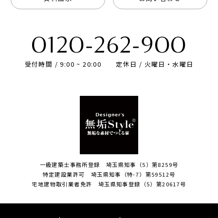
0120-262-900
受付時間 / 9:00 ~ 20:00
定休日 / 火曜日・水曜日
一級建築士事務所登録 埼玉県知事（5）第8259号
特定建設業許可 埼玉県知事（特-7）第59512号
宅地建物取引業者免許 埼玉県知事登録（5）第20617号