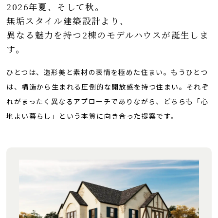
2026年夏、そして秋。
無垢スタイル建築設計より、
異なる魅力を持つ2棟のモデルハウスが誕生しま
す。
ひとつは、造形美と素材の表情を極めた住まい。もうひとつ
は、構造から生まれる圧倒的な開放感を持つ住まい。それぞ
れがまったく異なるアプローチでありながら、どちらも「心
地よい暮らし」という本質に向き合った提案です。