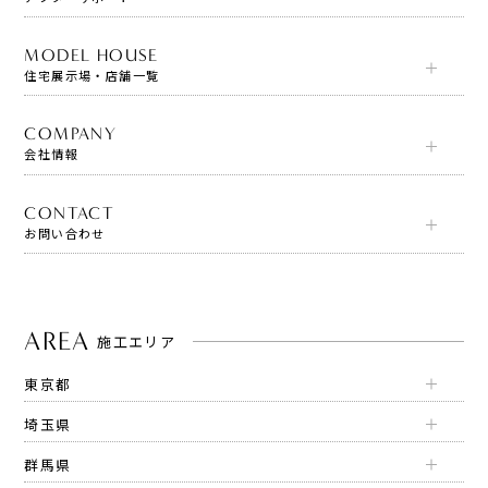
MODEL HOUSE
住宅展示場・店舗一覧
COMPANY
会社情報
CONTACT
お問い合わせ
AREA
施工エリア
東京都
埼玉県
群馬県