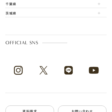
千葉県
茨城県
OFFICIAL SNS
資料請求
お問い合わせ