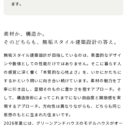
ます。
素材か、構造か。
そのどちらも、無垢スタイル建築設計の答え。
無垢スタイル建築設計が目指しているのは、表面的なデザイ
ンや数値としての性能だけではありません。そこに暮らす人
の感覚に深く響く「本質的な心地よさ」を、いかにかたちに
するかという問いに向き合い続けています。素材の魅力を丁
寧に引き出し、空間そのものに豊かさを宿すアプローチ。そ
して、構造技術によってこれまでにない自由度と開放感を実
現するアプローチ。方向性は異なりながらも、どちらも同じ
思想のもとに生まれた住まいです。
2026年夏には、グリーンアンドハウスのモデルハウスがオー