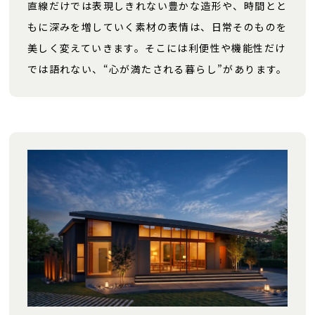
直線だけでは表現しきれない豊かな造形や、時間とと
もに深みを増していく素材の表情は、日常そのものを
美しく変えていきます。そこには利便性や機能性だけ
では語れない、“心が満たされる暮らし”があります。