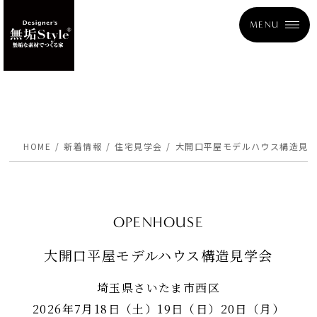
MENU
HOME
新着情報
住宅見学会
大開口平屋モデルハウス構造見
OPENHOUSE
大開口平屋モデルハウス構造見学会
埼玉県さいたま市西区
2026年7月18日（土）19日（日）20日（月）