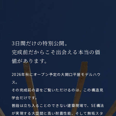
3日間だけの特別公開。
完成前だからこそ出会える本当の価
値があります。
2026年秋にオープン予定の大開口平屋モデルハウ
ス。
その完成前の姿をご覧いただけるのは、この構造見
学会だけです。
普段は立ち入ることのできない建築現場で、SE構法
が実現する大空間と高い耐震性能、そして無垢スタ