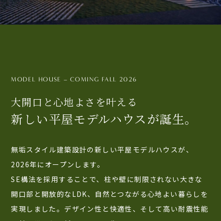
MODEL HOUSE – COMING FALL 2026
大開口と心地よさを叶える
新しい平屋モデルハウスが誕生。
無垢スタイル建築設計の新しい平屋モデルハウスが、
2026年にオープンします。
SE構法を採用することで、柱や壁に制限されない大きな
開口部と開放的なLDK、自然とつながる心地よい暮らしを
実現しました。デザイン性と快適性、そして高い耐震性能