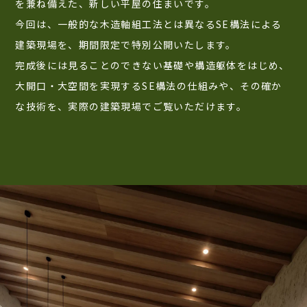
を兼ね備えた、新しい平屋の住まいです。
今回は、一般的な木造軸組工法とは異なるSE構法による
建築現場を、期間限定で特別公開いたします。
完成後には見ることのできない基礎や構造躯体をはじめ、
大開口・大空間を実現するSE構法の仕組みや、その確か
な技術を、実際の建築現場でご覧いただけます。