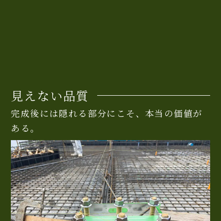
見えない品質
完成後には隠れる部分にこそ、本当の価値が
ある。