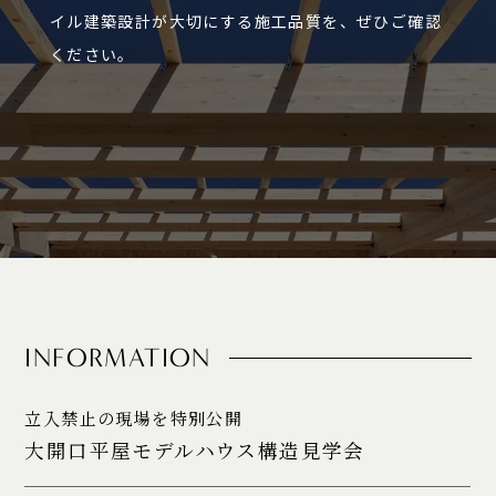
イル建築設計が大切にする施工品質を、ぜひご確認
ください。
INFORMATION
立入禁止の現場を特別公開
大開口平屋モデルハウス構造見学会