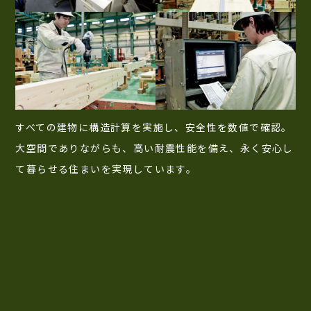
すべての建物に構造計算を実施し、安全性を数値で確認。
大空間でありながらも、高い耐震性能を備え、永く安心し
て暮らせる住まいを実現しています。