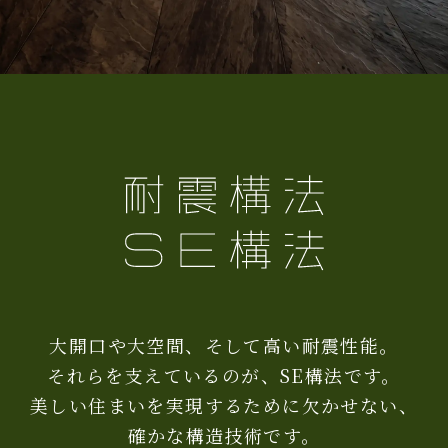
大開口や大空間、そして高い耐震性能。
それらを支えているのが、SE構法です。
美しい住まいを実現するために欠かせない、
確かな構造技術です。