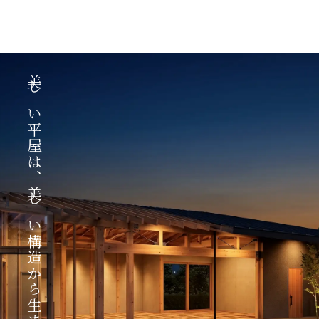
美しい平屋は、美しい構造から生まれる。