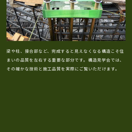
梁や柱、接合部など、完成すると見えなくなる構造こそ住
まいの品質を左右する重要な部分です。構造見学会では、
その確かな技術と施工品質を実際にご覧いただけます。