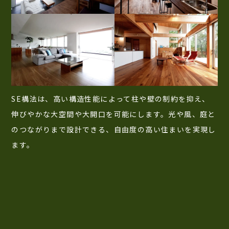
SE構法は、高い構造性能によって柱や壁の制約を抑え、
伸びやかな大空間や大開口を可能にします。光や風、庭と
のつながりまで設計できる、自由度の高い住まいを実現し
ます。