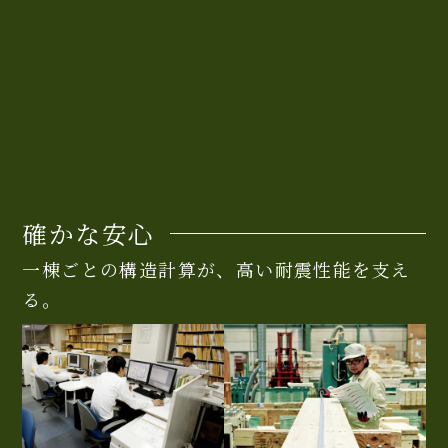
確かな安心
一棟ごとの構造計算が、高い耐震性能を支え
る。