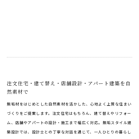
注文住宅・建て替え・店舗設計・アパート建築を自
然素材で
無垢材をはじめとした自然素材を活かした、心地よく上質な住まい
づくりをご提案します。注文住宅はもちろん、建て替えやリフォー
ム、店舗やアパートの設計・施工まで幅広く対応。無垢スタイル建
築設計では、設計士との丁寧な対話を通じて、一人ひとりの暮らし