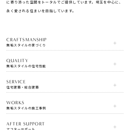
に寄り添った空間をトータルでご提供しています。埼玉を中心に、
永く愛される住まいを目指しています。
CRAFTSMANSHIP
無垢スタイルの家づくり
QUALITY
無垢スタイルの住宅性能
SERVICE
住宅建築・総合建築
WORKS
無垢スタイルの施工事例
AFTER SUPPORT
アフターサポート