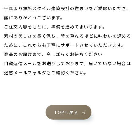
平素より無垢スタイル建築設計の住まいをご愛顧いただき、
誠にありがとうございます。
ご注文内容をもとに、準備を進めてまいります。
素材の美しさを長く保ち、時を重ねるほどに味わいを深める
ために、これからも丁寧にサポートさせていただきます。
商品のお届けまで、今しばらくお待ちください。
自動返信メールをお送りしております。届いていない場合は
迷惑メールフォルダもご確認ください。
TOPへ戻る