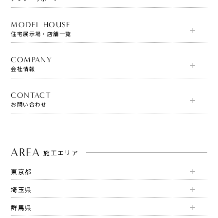
MODEL HOUSE
住宅展示場・店舗一覧
COMPANY
会社情報
CONTACT
お問い合わせ
AREA
施工エリア
東京都
埼玉県
群馬県