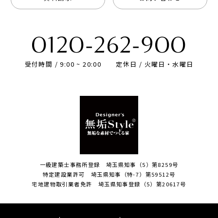
0120-262-900
受付時間 / 9:00 ~ 20:00
定休日 / 火曜日・水曜日
一級建築士事務所登録 埼玉県知事（5）第8259号
特定建設業許可 埼玉県知事（特-7）第59512号
宅地建物取引業者免許 埼玉県知事登録（5）第20617号