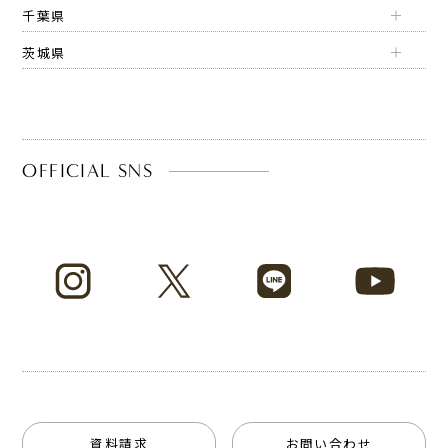
千葉県
茨城県
OFFICIAL SNS
資料請求
お問い合わせ