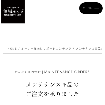
MENU
HOME
オーナー様向けサポートコンテンツ
メンテナンス商品の
MAINTENANCE ORDERS
OWNER SUPPORT
メンテナンス商品の
ご注文を承りました