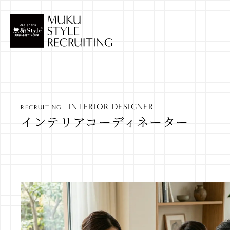
INTERIOR DESIGNER
RECRUITING
インテリアコーディネーター