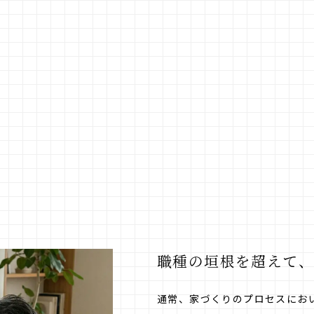
職種の垣根を超えて
通常、家づくりのプロセスにお