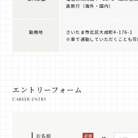
員旅行（海外・国内）
勤務地
さいたま市北区大成町4-176-1
※車で通勤していただくことも可
エントリーフォーム
CAREER ENTRY
お名前
必須