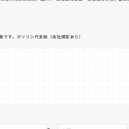
能です。ガソリン代支給（当社規定あり）