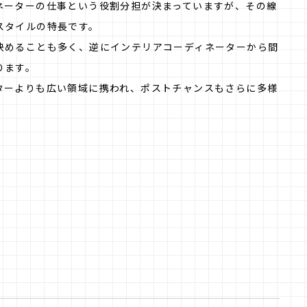
ネーターの仕事という役割分担が決まっていますが、その線
スタイルの特長です。
決めることも多く、逆にインテリアコーディネーターから間
ります。
ターよりも広い領域に携われ、ポストチャンスもさらに多様