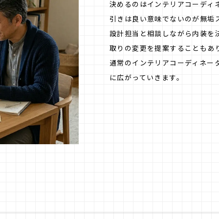
決めるのはインテリアコーディ
引きは良い意味でないのが無垢
設計担当と相談しながら内装を
取りの変更を提案することもあ
通常のインテリアコーディネー
に広がっていきます。